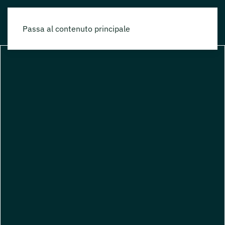
Passa al contenuto principale