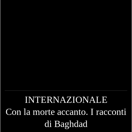
INTERNAZIONALE
Con la morte accanto. I racconti
di Baghdad