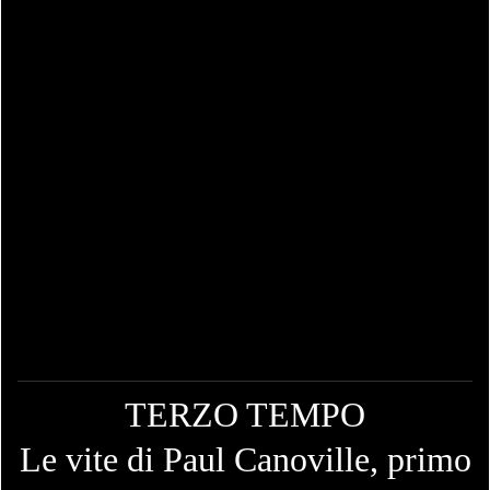
TERZO TEMPO
Le vite di Paul Canoville, primo