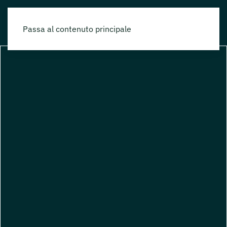
Passa al contenuto principale