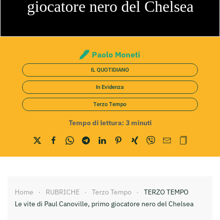
giocatore nero del Chelsea
Paolo Moneti
IL QUOTIDIANO
In Evidenza
Terzo Tempo
Tempo di lettura:
3
minuti
Home
RUBRICHE
Terzo Tempo
TERZO TEMPO
Le vite di Paul Canoville, primo giocatore nero del Chelsea