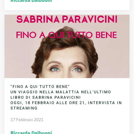
“FINO A QUI TUTTO BENE”
UN VIAGGIO NELLA MALATTIA NELL’ULTIMO
LIBRO DI SABRINA PARAVICINI
OGGI, 18 FEBBRAIO ALLE ORE 21, INTERVISTA IN
STREAMING
17 Febbraio 2021
Riccarda Dalbuoni