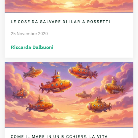
LE COSE DA SALVARE DI ILARIA ROSSETTI
25 Novembre 2020
Riccarda Dalbuoni
COME IL MARE IN UN BICCHIERE, LA VITA