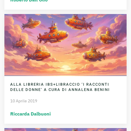
ALLA LIBRERIA IBS+LIBRACCIO ‘I RACCONTI
DELLE DONNE’ A CURA DI ANNALENA BENINI
10 Aprile 2019
Riccarda Dalbuoni