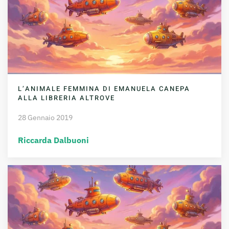
L’ANIMALE FEMMINA DI EMANUELA CANEPA
ALLA LIBRERIA ALTROVE
28 Gennaio 2019
Riccarda Dalbuoni