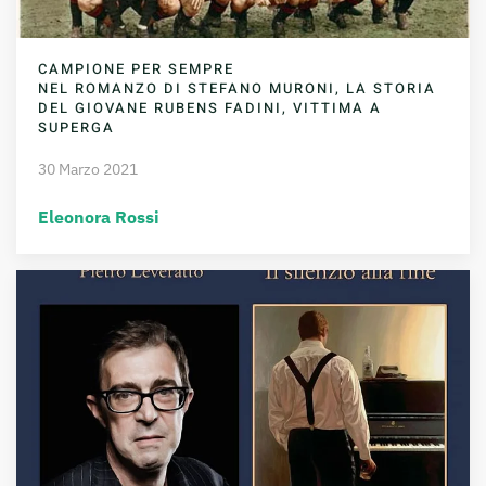
CAMPIONE PER SEMPRE
NEL ROMANZO DI STEFANO MURONI, LA STORIA
DEL GIOVANE RUBENS FADINI, VITTIMA A
SUPERGA
30 Marzo 2021
Eleonora Rossi