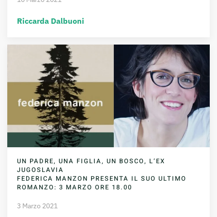
Riccarda Dalbuoni
UN PADRE, UNA FIGLIA, UN BOSCO, L’EX
JUGOSLAVIA
FEDERICA MANZON PRESENTA IL SUO ULTIMO
ROMANZO: 3 MARZO ORE 18.00
3 Marzo 2021