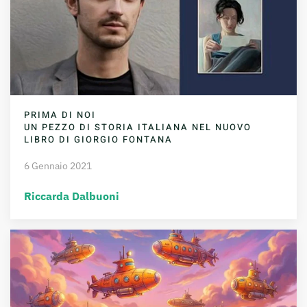
PRIMA DI NOI
UN PEZZO DI STORIA ITALIANA NEL NUOVO
LIBRO DI GIORGIO FONTANA
6 Gennaio 2021
Riccarda Dalbuoni