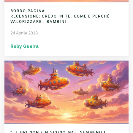
BORDO PAGINA
RECENSIONE: CREDO IN TE. COME E PERCHÉ
VALORIZZARE I BAMBINI
24 Aprile 2018
Roby Guerra
“I LIBRI NON FINISCONO MAI. NEMMENO I