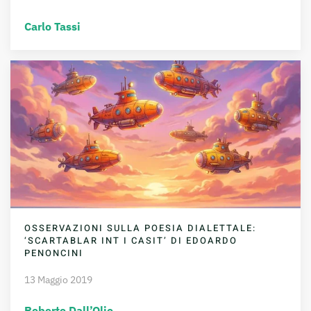
Carlo Tassi
OSSERVAZIONI SULLA POESIA DIALETTALE:
‘SCARTABLAR INT I CASIT’ DI EDOARDO
PENONCINI
13 Maggio 2019
Roberto Dall’Olio