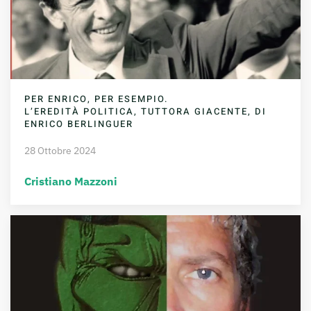
PER ENRICO, PER ESEMPIO.
L’EREDITÀ POLITICA, TUTTORA GIACENTE, DI
ENRICO BERLINGUER
28 Ottobre 2024
Cristiano Mazzoni