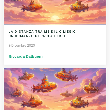
LA DISTANZA TRA ME E IL CILIEGIO
UN ROMANZO DI PAOLA PERETTI
9 Dicembre 2020
Riccarda Dalbuoni