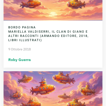
BORDO PAGINA
MARIELLA VALDISERRI, IL CLAN DI GIANO E
ALTRI RACCONTI (ARMANDO EDITORE, 2018,
LIBRI ILLUSTRATI)
9 Ottobre 2018
Roby Guerra