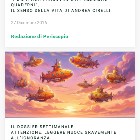
QUADERNI”,
IL SENSO DELLA VITA DI ANDREA CIRELLI
27 Dicembre 2016
Redazione di Periscopio
IL DOSSIER SETTIMANALE
ATTENZIONE: LEGGERE NUOCE GRAVEMENTE
ALL’IGNORANZA