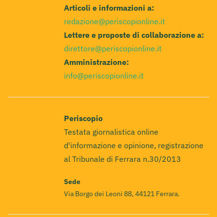
Articoli e informazioni a:
redazione@periscopionline.it
Lettere e proposte di collaborazione a:
direttore@periscopionline.it
Amministrazione:
info@periscopionline.it
Periscopio
Testata giornalistica online
d'informazione e opinione, registrazione
al Tribunale di Ferrara n.30/2013
Sede
Via Borgo dei Leoni 88, 44121 Ferrara.