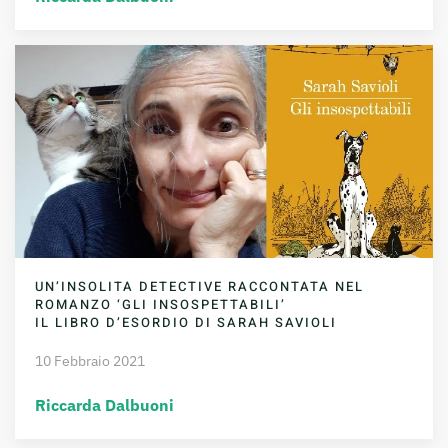
UN’INSOLITA DETECTIVE RACCONTATA NEL
ROMANZO ‘GLI INSOSPETTABILI’
IL LIBRO D’ESORDIO DI SARAH SAVIOLI
10 Febbraio 2021
Riccarda Dalbuoni