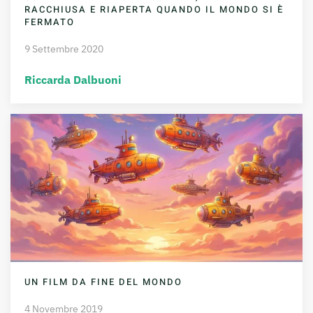
RACCHIUSA E RIAPERTA QUANDO IL MONDO SI È
FERMATO
9 Settembre 2020
Riccarda Dalbuoni
UN FILM DA FINE DEL MONDO
4 Novembre 2019