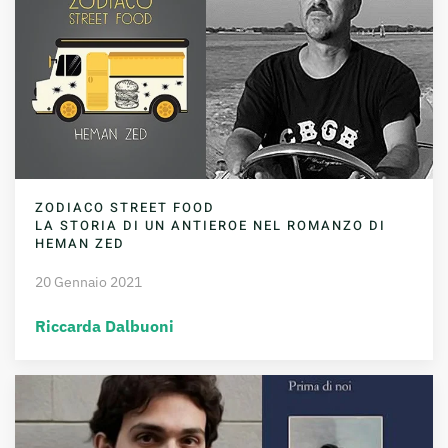
ZODIACO STREET FOOD
LA STORIA DI UN ANTIEROE NEL ROMANZO DI
HEMAN ZED
20 Gennaio 2021
Riccarda Dalbuoni