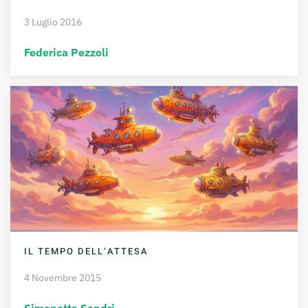
3 Luglio 2016
Federica Pezzoli
IL TEMPO DELL’ATTESA
4 Novembre 2015