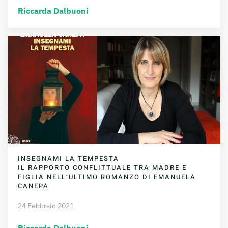
Riccarda Dalbuoni
INSEGNAMI LA TEMPESTA
IL RAPPORTO CONFLITTUALE TRA MADRE E
FIGLIA NELL’ULTIMO ROMANZO DI EMANUELA
CANEPA
24 Febbraio 2021
Riccarda Dalbuoni