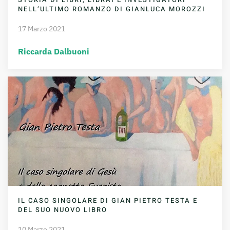
NELL’ULTIMO ROMANZO DI GIANLUCA MOROZZI
17 Marzo 2021
Riccarda Dalbuoni
IL CASO SINGOLARE DI GIAN PIETRO TESTA E
DEL SUO NUOVO LIBRO
10 Marzo 2021