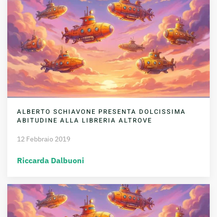
ALBERTO SCHIAVONE PRESENTA DOLCISSIMA
ABITUDINE ALLA LIBRERIA ALTROVE
12 Febbraio 2019
Riccarda Dalbuoni