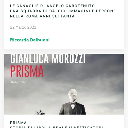
LE CANAGLIE DI ANGELO CAROTENUTO
UNA SQUADRA DI CALCIO, IMMAGINI E PERSONE
NELLA ROMA ANNI SETTANTA
22 Marzo 2021
Riccarda Dalbuoni
PRISMA
STORIA DI LIBRI, LIBRAI E INVESTIGATORI