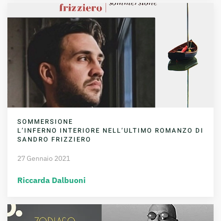
SOMMERSIONE
L’INFERNO INTERIORE NELL’ULTIMO ROMANZO DI
SANDRO FRIZZIERO
27 Gennaio 2021
Riccarda Dalbuoni