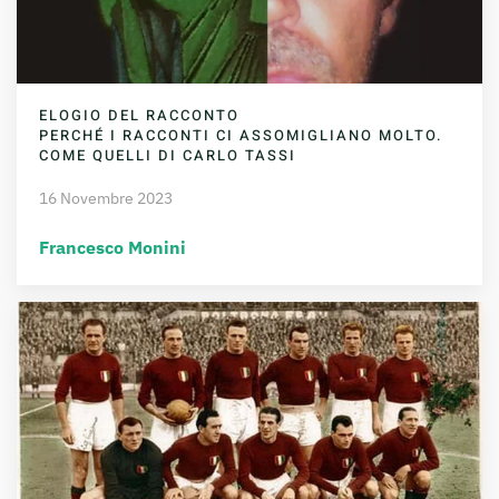
ELOGIO DEL RACCONTO
PERCHÉ I RACCONTI CI ASSOMIGLIANO MOLTO.
COME QUELLI DI CARLO TASSI
16 Novembre 2023
Francesco Monini