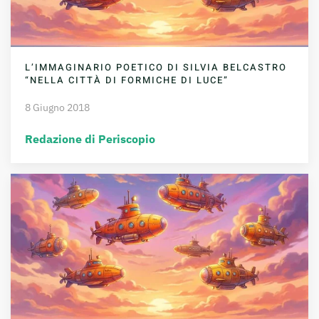
L’IMMAGINARIO POETICO DI SILVIA BELCASTRO
“NELLA CITTÀ DI FORMICHE DI LUCE”
8 Giugno 2018
Redazione di Periscopio