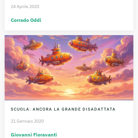
24 Aprile 2020
Corrado Oddi
SCUOLA: ANCORA LA GRANDE DISADATTATA
21 Gennaio 2020
Giovanni Fioravanti