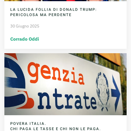
LA LUCIDA FOLLIA DI DONALD TRUMP:
PERICOLOSA MA PERDENTE
30 Giugno 2025
Corrado Oddi
POVERA ITALIA.
CHI PAGA LE TASSE E CHI NON LE PAGA.