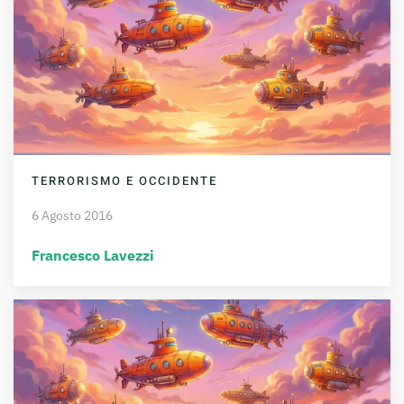
TERRORISMO E OCCIDENTE
6 Agosto 2016
Francesco Lavezzi