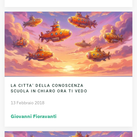
LA CITTA’ DELLA CONOSCENZA
SCUOLA IN CHIARO ORA TI VEDO
13 Febbraio 2018
Giovanni Fioravanti