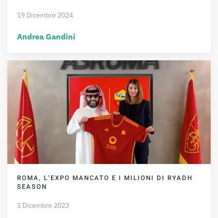
19 Dicembre 2024
Andrea Gandini
ROMA, L’EXPO MANCATO E I MILIONI DI RYADH
SEASON
1 Dicembre 2023