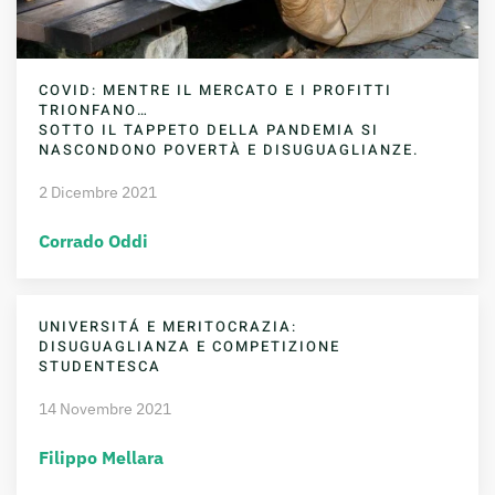
COVID: MENTRE IL MERCATO E I PROFITTI
TRIONFANO…
SOTTO IL TAPPETO DELLA PANDEMIA SI
NASCONDONO POVERTÀ E DISUGUAGLIANZE.
2 Dicembre 2021
Corrado Oddi
UNIVERSITÁ E MERITOCRAZIA:
DISUGUAGLIANZA E COMPETIZIONE
STUDENTESCA
14 Novembre 2021
Filippo Mellara