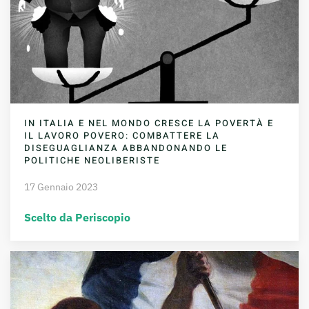
IN ITALIA E NEL MONDO CRESCE LA POVERTÀ E
IL LAVORO POVERO: COMBATTERE LA
DISEGUAGLIANZA ABBANDONANDO LE
POLITICHE NEOLIBERISTE
17 Gennaio 2023
Scelto da Periscopio