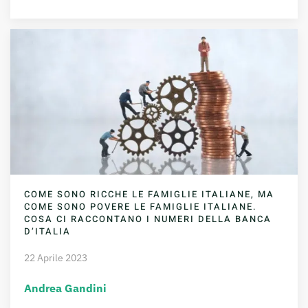
COME SONO RICCHE LE FAMIGLIE ITALIANE, MA
COME SONO POVERE LE FAMIGLIE ITALIANE.
COSA CI RACCONTANO I NUMERI DELLA BANCA
D’ITALIA
22 Aprile 2023
Andrea Gandini