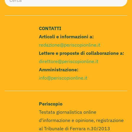
CONTATTI
Articoli e informazioni a:
redazione@periscopionline.it
Lettere e proposte di collaborazione a:
direttore@periscopionline.it
Amministrazione:
info@periscopionline.it
Periscopio
Testata giornalistica online
d'informazione e opinione, registrazione
al Tribunale di Ferrara n.30/2013