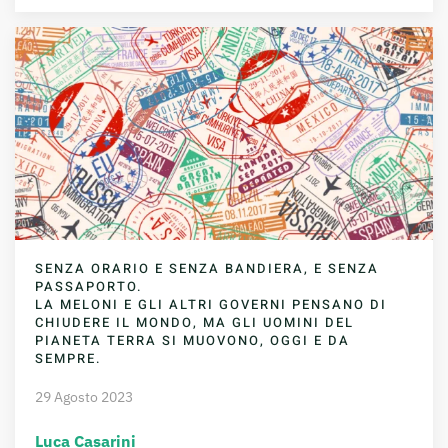
SENZA ORARIO E SENZA BANDIERA, E SENZA
PASSAPORTO.
LA MELONI E GLI ALTRI GOVERNI PENSANO DI
CHIUDERE IL MONDO, MA GLI UOMINI DEL
PIANETA TERRA SI MUOVONO, OGGI E DA
SEMPRE.
29 Agosto 2023
Luca Casarini