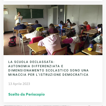
LA SCUOLA DECLASSATA:
AUTONOMIA DIFFERENZIATA E
DIMENSIONAMENTO SCOLASTICO SONO UNA
MINACCIA PER L’ISTRUZIONE DEMOCRATICA
13 Aprile 2023
Scelto da Periscopio