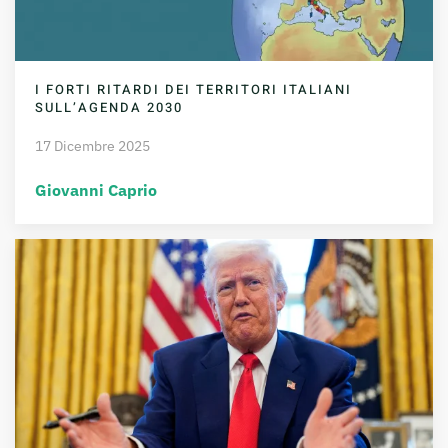
I FORTI RITARDI DEI TERRITORI ITALIANI
SULL’AGENDA 2030
17 Dicembre 2025
Giovanni Caprio