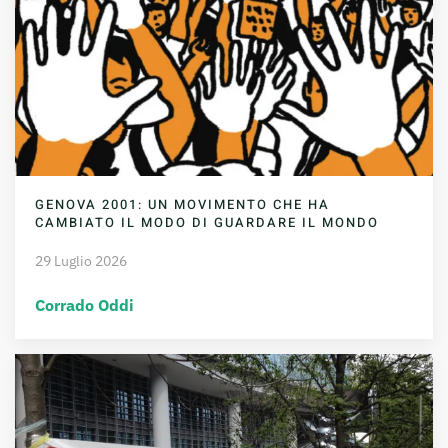
GENOVA 2001: UN MOVIMENTO CHE HA
CAMBIATO IL MODO DI GUARDARE IL MONDO
29 Luglio 2026
Corrado Oddi