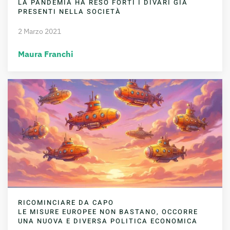
LA PANDEMIA HA RESO FORTI I DIVARI GIÀ
PRESENTI NELLA SOCIETÀ
2 Marzo 2021
Maura Franchi
RICOMINCIARE DA CAPO
LE MISURE EUROPEE NON BASTANO, OCCORRE
UNA NUOVA E DIVERSA POLITICA ECONOMICA