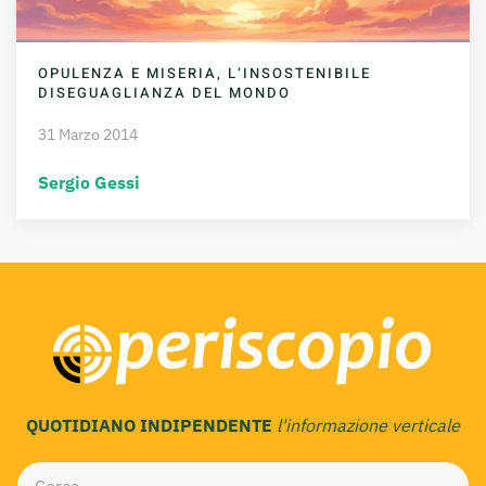
OPULENZA E MISERIA, L’INSOSTENIBILE
DISEGUAGLIANZA DEL MONDO
31 Marzo 2014
Sergio Gessi
QUOTIDIANO INDIPENDENTE
l'informazione verticale