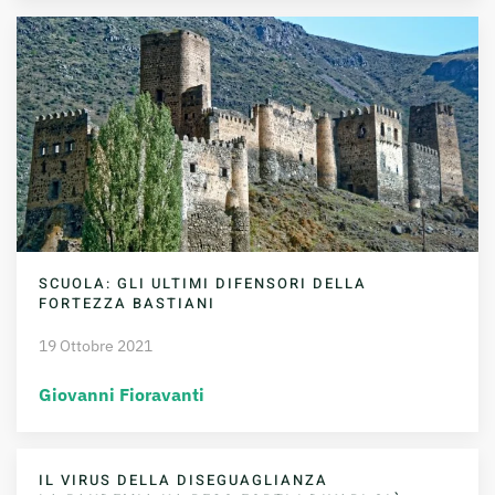
SCUOLA: GLI ULTIMI DIFENSORI DELLA
FORTEZZA BASTIANI
19 Ottobre 2021
Giovanni Fioravanti
IL VIRUS DELLA DISEGUAGLIANZA