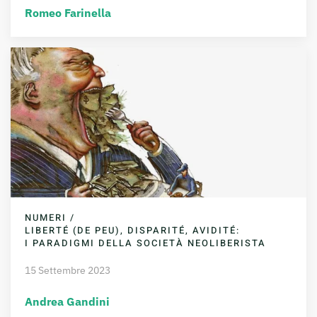
Romeo Farinella
NUMERI /
LIBERTÉ (DE PEU), DISPARITÉ, AVIDITÉ:
I PARADIGMI DELLA SOCIETÀ NEOLIBERISTA
15 Settembre 2023
Andrea Gandini