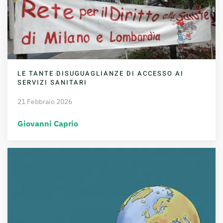
LE TANTE DISUGUAGLIANZE DI ACCESSO AI
SERVIZI SANITARI
21 Febbraio 2026
Giovanni Caprio