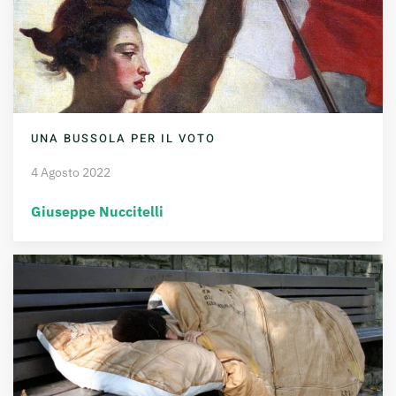
UNA BUSSOLA PER IL VOTO
4 Agosto 2022
Giuseppe Nuccitelli