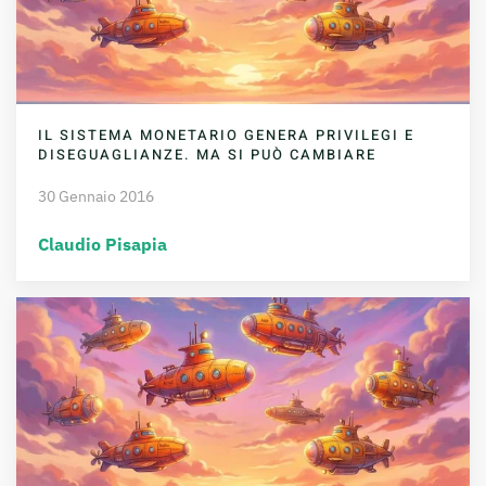
IL SISTEMA MONETARIO GENERA PRIVILEGI E
DISEGUAGLIANZE. MA SI PUÒ CAMBIARE
30 Gennaio 2016
Claudio Pisapia