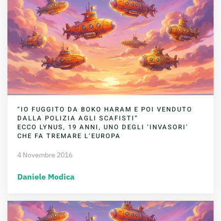
“IO FUGGITO DA BOKO HARAM E POI VENDUTO
DALLA POLIZIA AGLI SCAFISTI”
ECCO LYNUS, 19 ANNI, UNO DEGLI ‘INVASORI’
CHE FA TREMARE L’EUROPA
4 Novembre 2016
Daniele Modica