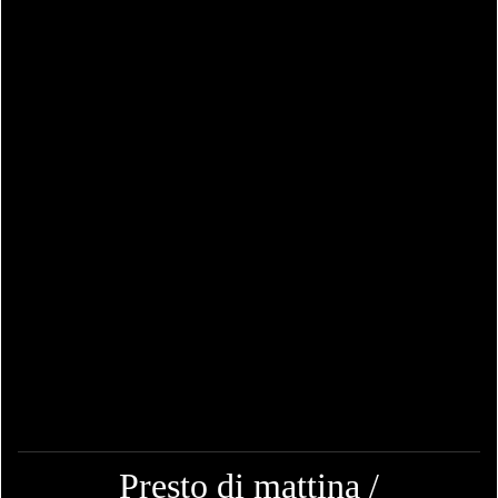
Presto di mattina /