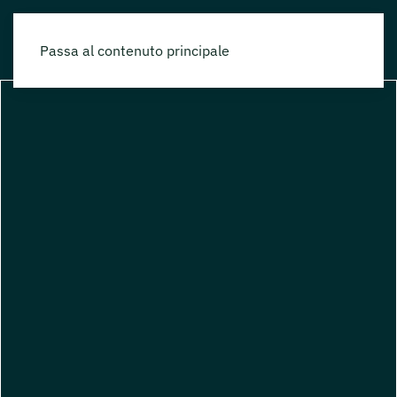
Passa al contenuto principale