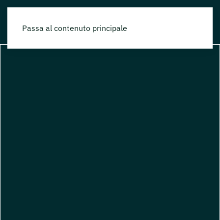
Passa al contenuto principale