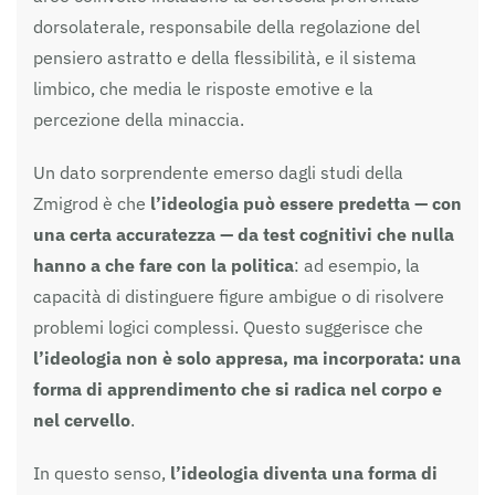
dorsolaterale, responsabile della regolazione del
pensiero astratto e della flessibilità, e il sistema
limbico, che media le risposte emotive e la
percezione della minaccia.
Un dato sorprendente emerso dagli studi della
Zmigrod è che
l’ideologia può essere predetta — con
una certa accuratezza — da test cognitivi che nulla
hanno a che fare con la politica
: ad esempio, la
capacità di distinguere figure ambigue o di risolvere
problemi logici complessi. Questo suggerisce che
l’ideologia non è solo appresa, ma incorporata: una
forma di apprendimento che si radica nel corpo e
nel cervello
.
In questo senso,
l’ideologia diventa una forma di