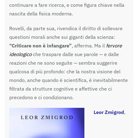
continuare a fare ricerca, e come figura chiave nella
nascita della fisica moderna.
Rovelli, da parte sua, rivendica il diritto di sollevare
questioni morali anche sui giganti della scienza:
“Criticare non è infangare”
, afferma. Ma il
fervore
ideologico
che traspare dalle sue parole — e dalle
reazioni che ne sono seguite — sembra suggerire
qualcosa di più profondo: che la nostra visione del
mondo, anche quando è scientifica, è inevitabilmente
filtrata da strutture cognitive e affettive che ci
precedono e ci condizionano.
Leor Zmigrod
,