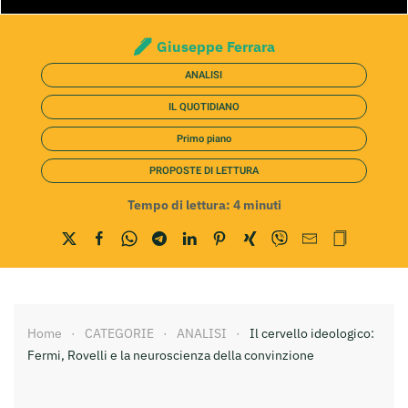
Giuseppe Ferrara
ANALISI
IL QUOTIDIANO
Primo piano
PROPOSTE DI LETTURA
Tempo di lettura:
4
minuti
Home
CATEGORIE
ANALISI
Il cervello ideologico:
Fermi, Rovelli e la neuroscienza della convinzione