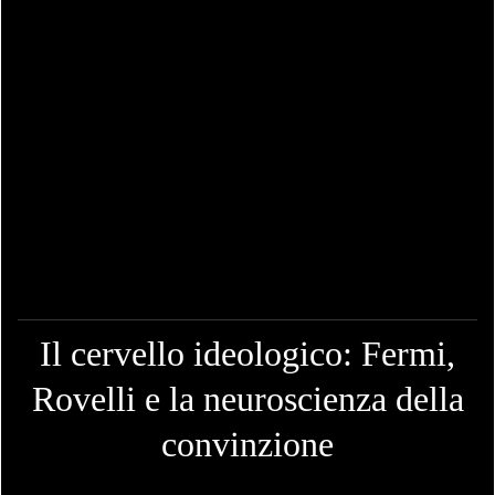
Il cervello ideologico: Fermi,
Rovelli e la neuroscienza della
convinzione