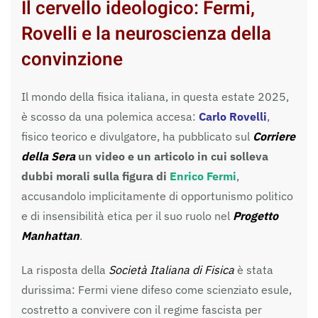
Il cervello ideologico: Fermi,
Rovelli e la neuroscienza della
convinzione
Il mondo della fisica italiana, in questa estate 2025,
è scosso da una polemica accesa:
Carlo Rovelli
,
fisico teorico e divulgatore, ha pubblicato sul
Corriere
della Sera
un video e un articolo in cui solleva
dubbi morali sulla figura di
Enrico Fermi
,
accusandolo implicitamente di opportunismo politico
e di insensibilità etica per il suo ruolo nel
Progetto
Manhattan
.
La risposta della
Società Italiana di Fisica
è stata
durissima: Fermi viene difeso come scienziato esule,
costretto a convivere con il regime fascista per