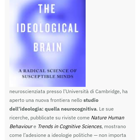
neuroscienziata presso l’Università di Cambridge, ha
aperto una nuova frontiera nello
studio
dell’ideologia: quella neurocognitiva
. Le sue
ricerche, pubblicate su riviste come
Nature Human
Behaviour
e
Trends in Cognitive Sciences
, mostrano
come l’adesione a ideologie politiche — non importa