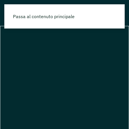
Passa al contenuto principale