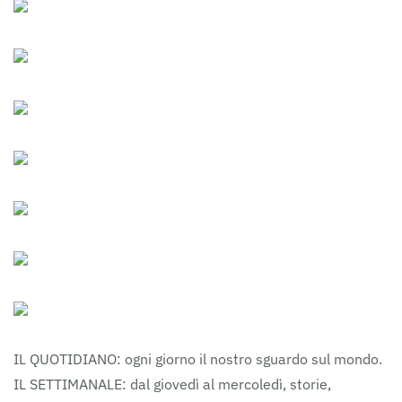
IL QUOTIDIANO: ogni giorno il nostro sguardo sul mondo.
IL SETTIMANALE: dal giovedì al mercoledì, storie,