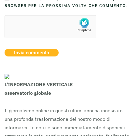
BROWSER PER LA PROSSIMA VOLTA CHE COMMENTO.
Invia commento
L'INFORMAZIONE VERTICALE
osservatorio globale
Il giornalismo online in questi ultimi anni ha innescato
una profonda trasformazione del nostro modo di
informarci. Le notizie sono immediatamente disponibili