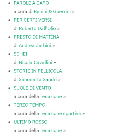
PAROLE A CAPO
a cura di
Benini & Guerrini
»
PER CERTI VERSI
di
Roberto Dall'Olio
»
PRESTO DI MATTINA
di
Andrea Zerbini
»
SCHEI
di
Nicola Cavallini
»
STORIE IN PELLICOLA
di
Simonetta Sandri
»
SUOLE DI VENTO
a cura della
redazione
»
TERZO TEMPO
a cura della
redazione sportiva
»
ULTIMO ROSSO
a cura della
redazione
»