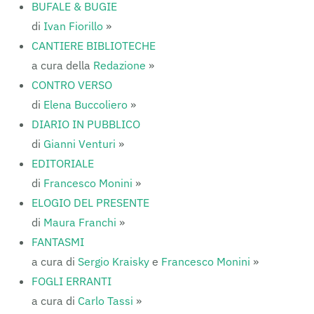
BUFALE & BUGIE
di
Ivan Fiorillo
»
CANTIERE BIBLIOTECHE
a cura della
Redazione
»
CONTRO VERSO
di
Elena Buccoliero
»
DIARIO IN PUBBLICO
di
Gianni Venturi
»
EDITORIALE
di
Francesco Monini
»
ELOGIO DEL PRESENTE
di
Maura Franchi
»
FANTASMI
a cura di
Sergio Kraisky
e
Francesco Monini
»
FOGLI ERRANTI
a cura di
Carlo Tassi
»