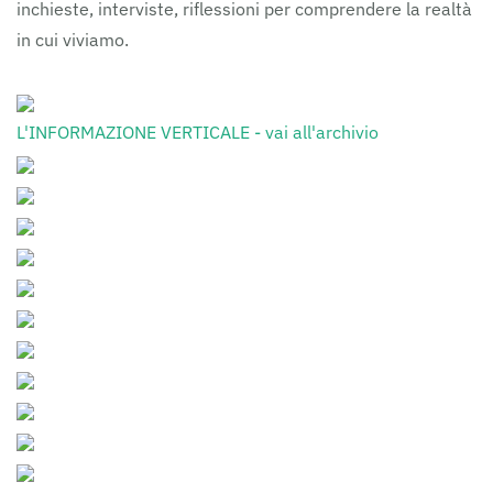
inchieste, interviste, riflessioni per comprendere la realtà
in cui viviamo.
L'INFORMAZIONE VERTICALE - vai all'archivio