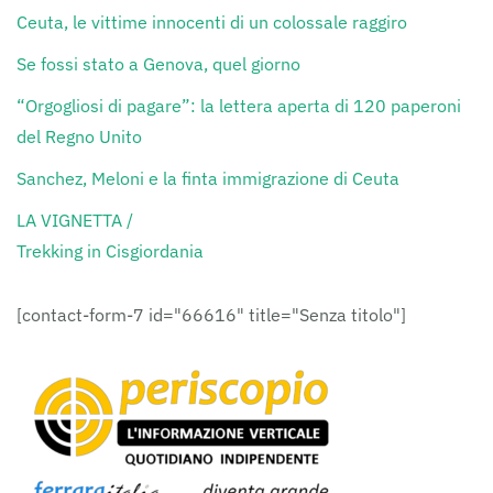
Ceuta, le vittime innocenti di un colossale raggiro
Se fossi stato a Genova, quel giorno
“Orgogliosi di pagare”: la lettera aperta di 120 paperoni
del Regno Unito
Sanchez, Meloni e la finta immigrazione di Ceuta
LA VIGNETTA /
Trekking in Cisgiordania
[contact-form-7 id="66616" title="Senza titolo"]