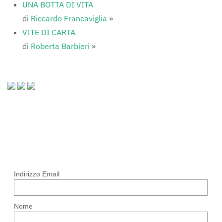
UNA BOTTA DI VITA
di
Riccardo Francaviglia
»
VITE DI CARTA
di
Roberta Barbieri
»
Indirizzo Email
Nome