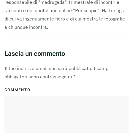
responsabile di "madrugada", trimestrale di incontri e
racconti e del quotidiano online "Periscopio". Ha tre figli
di cui va ingenuamente fiero e di cui mostra le fotografie
a chiunque incontra.
Lascia un commento
Il tuo indirizzo email non sarà pubblicato. I campi
obbligatori sono contrassegnati
*
COMMENTO