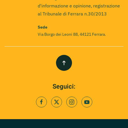
d'informazione e opinione, registrazione
al Tribunale di Ferrara n.30/2013
Sede
Via Borgo dei Leoni 88, 44121 Ferrara.
Seguici: