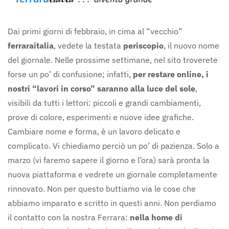
Dai primi giorni di febbraio, in cima al “vecchio”
ferraraitalia
, vedete la testata
periscopio
, il nuovo nome
del giornale. Nelle prossime settimane, nel sito troverete
forse un po’ di confusione; infatti,
per restare online, i
nostri “lavori in corso” saranno alla luce del sole
,
visibili da tutti i lettori: piccoli e grandi cambiamenti,
prove di colore, esperimenti e nuove idee grafiche.
Cambiare nome e forma, è un lavoro delicato e
complicato. Vi chiediamo perciò un po’ di pazienza. Solo a
marzo (vi faremo sapere il giorno e l’ora) sarà pronta la
nuova piattaforma e vedrete un giornale completamente
rinnovato. Non per questo buttiamo via le cose che
abbiamo imparato e scritto in questi anni. Non perdiamo
il contatto con la nostra Ferrara:
nella home di