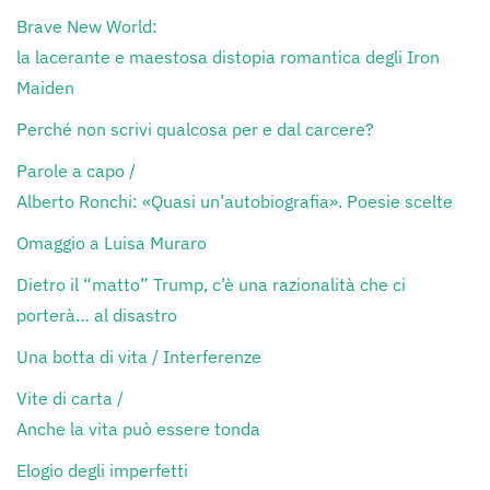
Brave New World:
la lacerante e maestosa distopia romantica degli Iron
Maiden
Perché non scrivi qualcosa per e dal carcere?
Parole a capo /
Alberto Ronchi: «Quasi un’autobiografia». Poesie scelte
Omaggio a Luisa Muraro
Dietro il “matto” Trump, c’è una razionalità che ci
porterà… al disastro
Una botta di vita / Interferenze
Vite di carta /
Anche la vita può essere tonda
Elogio degli imperfetti