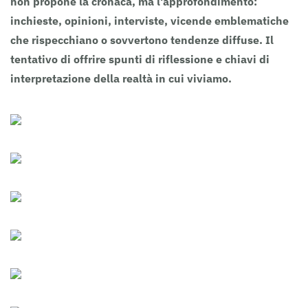
non propone la cronaca, ma l'approfondimento:
inchieste, opinioni, interviste, vicende emblematiche
che rispecchiano o sovvertono tendenze diffuse. Il
tentativo di offrire spunti di riflessione e chiavi di
interpretazione della realtà in cui viviamo.