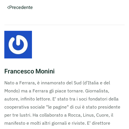
Precedente
Francesco Monini
Nato a Ferrara, è innamorato del Sud (d'Italia e del
Mondo) ma a Ferrara gli piace tornare. Giornalista,
autore, infinito lettore. E' stato tra i soci fondatori della
cooperativa sociale "le pagine" di cui è stato presidente
per tre lustri. Ha collaborato a Rocca, Linus, Cuore, il
manifesto e molti altri giornali e riviste. E' direttore