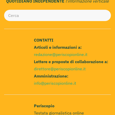
QUOTIDIANO INDIPENDENTE
l'informazione verticale
CONTATTI
Articoli e informazioni a:
redazione@periscopionline.it
Lettere e proposte di collaborazione a:
direttore@periscopionline.it
Amministrazione:
info@periscopionline.it
Periscopio
Testata giornalistica online