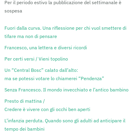
Per il periodo estivo la pubblicazione del settimanale è
sospesa
Fuori dalla curva. Una riflessione per chi vuol smettere di
tifare ma non di pensare
Francesco, una lettera e diversi ricordi
Per certi versi / Vieni topolino
Un “Central Bosc” calato dall’alto:
ma se potessi votare lo chiamerei “Pendenza”
Senza Francesco. Il mondo invecchiato e l’antico bambino
Presto di mattina /
Credere è vivere con gli occhi ben aperti
L’infanzia perduta. Quando sono gli adulti ad anticipare il
tempo dei bambini