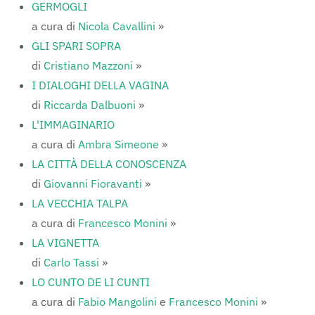
GERMOGLI
a cura di
Nicola Cavallini
»
GLI SPARI SOPRA
di
Cristiano Mazzoni
»
I DIALOGHI DELLA VAGINA
di
Riccarda Dalbuoni
»
L'IMMAGINARIO
a cura di
Ambra Simeone
»
LA CITTÀ DELLA CONOSCENZA
di
Giovanni Fioravanti
»
LA VECCHIA TALPA
a cura di
Francesco Monini
»
LA VIGNETTA
di
Carlo Tassi
»
LO CUNTO DE LI CUNTI
a cura di
Fabio Mangolini
e
Francesco Monini
»