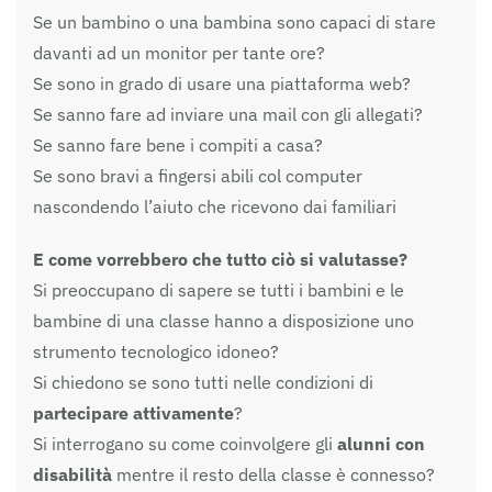
Se un bambino o una bambina sono capaci di stare
davanti ad un monitor per tante ore?
Se sono in grado di usare una piattaforma web?
Se sanno fare ad inviare una mail con gli allegati?
Se sanno fare bene i compiti a casa?
Se sono bravi a fingersi abili col computer
nascondendo l’aiuto che ricevono dai familiari
E come vorrebbero che tutto ciò si valutasse?
Si preoccupano di sapere se tutti i bambini e le
bambine di una classe hanno a disposizione uno
strumento tecnologico idoneo?
Si chiedono se sono tutti nelle condizioni di
partecipare attivamente
?
Si interrogano su come coinvolgere gli
alunni con
disabilità
mentre il resto della classe è connesso?