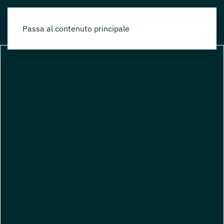
Passa al contenuto principale