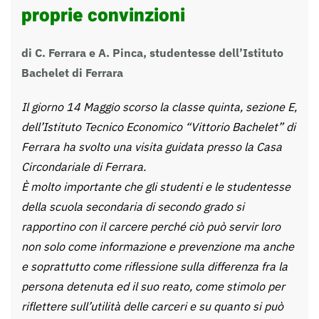
proprie convinzioni
di C. Ferrara e A. Pinca, studentesse dell’Istituto
Bachelet di Ferrara
Il giorno 14 Maggio scorso la classe quinta, sezione E,
dell’Istituto Tecnico Economico “Vittorio Bachelet” di
Ferrara ha svolto una visita guidata presso la Casa
Circondariale di Ferrara.
È molto importante che gli studenti e le studentesse
della scuola secondaria di secondo grado si
rapportino con il carcere perché ciò può servir loro
non solo come informazione e prevenzione ma anche
e soprattutto come riflessione sulla differenza fra la
persona detenuta ed il suo reato, come stimolo per
riflettere sull’utilità delle carceri e su quanto si può