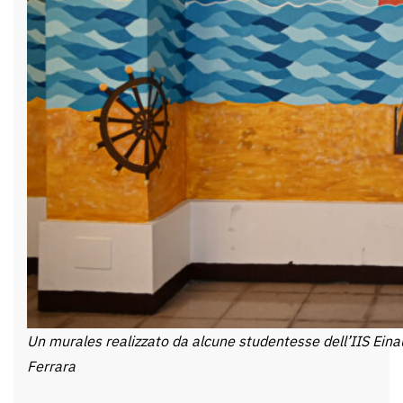
Un murales realizzato da alcune studentesse dell’IIS Einaud
Ferrara