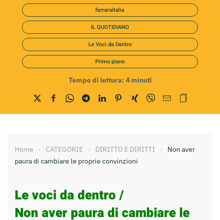
ferraraitalia
IL QUOTIDIANO
Le Voci da Dentro
Primo piano
Tempo di lettura:
4
minuti
Home
CATEGORIE
DIRITTO E DIRITTI
Non aver
paura di cambiare le proprie convinzioni
Le voci da dentro /
Non aver paura di cambiare le