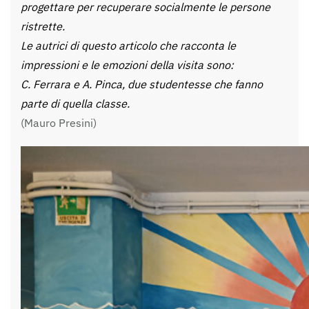
progettare per recuperare socialmente le persone
ristrette.
Le autrici di questo articolo che racconta le
impressioni e le emozioni della visita sono:
C. Ferrara e A. Pinca, due studentesse che fanno
parte di quella classe.
(Mauro Presini)