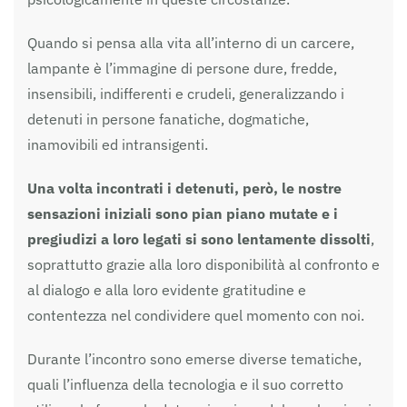
Quando si pensa alla vita all’interno di un carcere,
lampante è l’immagine di persone dure, fredde,
insensibili, indifferenti e crudeli, generalizzando i
detenuti in persone fanatiche, dogmatiche,
inamovibili ed intransigenti.
Una volta incontrati i detenuti, però, le nostre
sensazioni iniziali sono pian piano mutate e i
pregiudizi a loro legati si sono lentamente dissolti
,
soprattutto grazie alla loro disponibilità al confronto e
al dialogo e alla loro evidente gratitudine e
contentezza nel condividere quel momento con noi.
Durante l’incontro sono emerse diverse tematiche,
quali l’influenza della tecnologia e il suo corretto