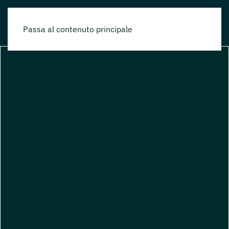
Passa al contenuto principale