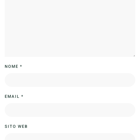
NOME
*
EMAIL
*
SITO WEB