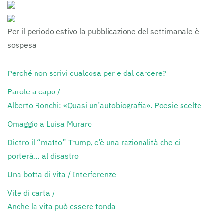
Per il periodo estivo la pubblicazione del settimanale è
sospesa
Perché non scrivi qualcosa per e dal carcere?
Parole a capo /
Alberto Ronchi: «Quasi un’autobiografia». Poesie scelte
Omaggio a Luisa Muraro
Dietro il “matto” Trump, c’è una razionalità che ci
porterà… al disastro
Una botta di vita / Interferenze
Vite di carta /
Anche la vita può essere tonda