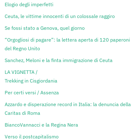
Elogio degli imperfetti
Ceuta, le vittime innocenti di un colossale raggiro
Se fossi stato a Genova, quel giorno
“Orgogliosi di pagare”: la lettera aperta di 120 paperoni
del Regno Unito
Sanchez, Meloni e la finta immigrazione di Ceuta
LA VIGNETTA /
Trekking in Cisgiordania
Per certi versi / Assenza
Azzardo e disperazione record in Italia: la denuncia della
Caritas di Roma
BiancoVannacci e la Regina Nera
Verso il postcapitalismo