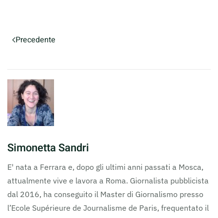
Precedente
Simonetta Sandri
E' nata a Ferrara e, dopo gli ultimi anni passati a Mosca,
attualmente vive e lavora a Roma. Giornalista pubblicista
dal 2016, ha conseguito il Master di Giornalismo presso
l’Ecole Supérieure de Journalisme de Paris, frequentato il