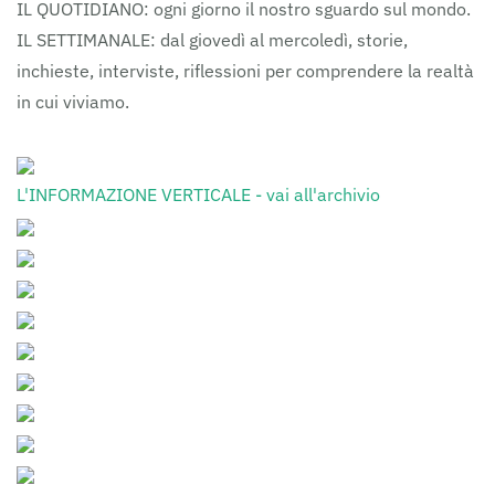
IL QUOTIDIANO: ogni giorno il nostro sguardo sul mondo.
IL SETTIMANALE: dal giovedì al mercoledì, storie,
inchieste, interviste, riflessioni per comprendere la realtà
in cui viviamo.
L'INFORMAZIONE VERTICALE - vai all'archivio