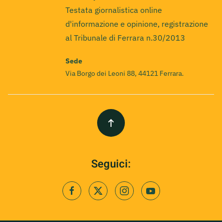
Testata giornalistica online
d'informazione e opinione, registrazione
al Tribunale di Ferrara n.30/2013
Sede
Via Borgo dei Leoni 88, 44121 Ferrara.
Seguici: