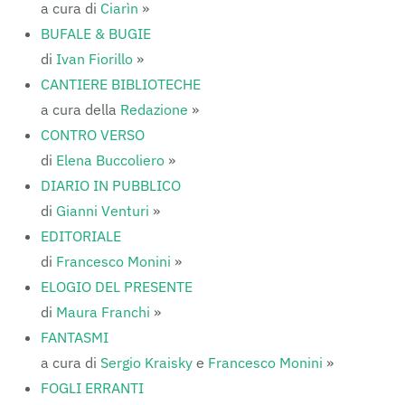
a cura di
Ciarìn
»
BUFALE & BUGIE
di
Ivan Fiorillo
»
CANTIERE BIBLIOTECHE
a cura della
Redazione
»
CONTRO VERSO
di
Elena Buccoliero
»
DIARIO IN PUBBLICO
di
Gianni Venturi
»
EDITORIALE
di
Francesco Monini
»
ELOGIO DEL PRESENTE
di
Maura Franchi
»
FANTASMI
a cura di
Sergio Kraisky
e
Francesco Monini
»
FOGLI ERRANTI