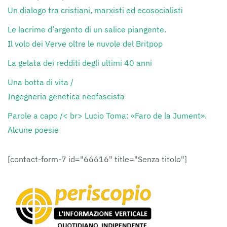
Un dialogo tra cristiani, marxisti ed ecosocialisti
Le lacrime d’argento di un salice piangente.
Il volo dei Verve oltre le nuvole del Britpop
La gelata dei redditi degli ultimi 40 anni
Una botta di vita /
Ingegneria genetica neofascista
Parole a capo /< br> Lucio Toma: «Faro de la Jument».
Alcune poesie
[contact-form-7 id="66616" title="Senza titolo"]