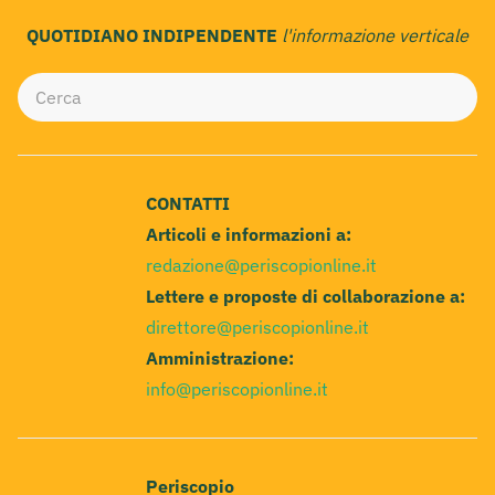
QUOTIDIANO INDIPENDENTE
l'informazione verticale
CONTATTI
Articoli e informazioni a:
redazione@periscopionline.it
Lettere e proposte di collaborazione a:
direttore@periscopionline.it
Amministrazione:
info@periscopionline.it
Periscopio