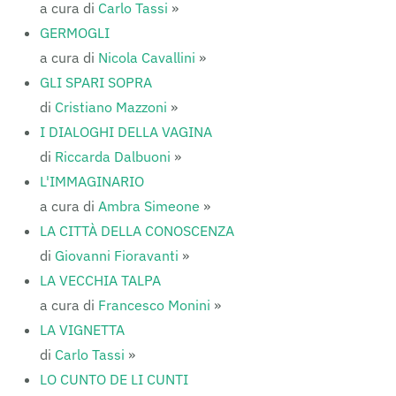
a cura di
Carlo Tassi
»
GERMOGLI
a cura di
Nicola Cavallini
»
GLI SPARI SOPRA
di
Cristiano Mazzoni
»
I DIALOGHI DELLA VAGINA
di
Riccarda Dalbuoni
»
L'IMMAGINARIO
a cura di
Ambra Simeone
»
LA CITTÀ DELLA CONOSCENZA
di
Giovanni Fioravanti
»
LA VECCHIA TALPA
a cura di
Francesco Monini
»
LA VIGNETTA
di
Carlo Tassi
»
LO CUNTO DE LI CUNTI