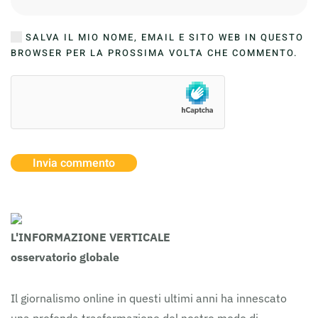
SALVA IL MIO NOME, EMAIL E SITO WEB IN QUESTO
BROWSER PER LA PROSSIMA VOLTA CHE COMMENTO.
Invia commento
L'INFORMAZIONE VERTICALE
osservatorio globale
Il giornalismo online in questi ultimi anni ha innescato