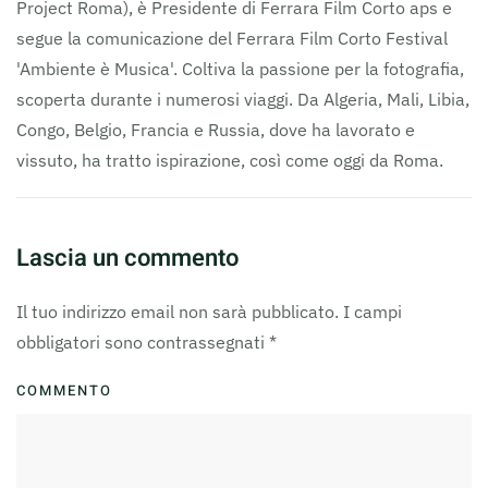
Project Roma), è Presidente di Ferrara Film Corto aps e
segue la comunicazione del Ferrara Film Corto Festival
'Ambiente è Musica'. Coltiva la passione per la fotografia,
scoperta durante i numerosi viaggi. Da Algeria, Mali, Libia,
Congo, Belgio, Francia e Russia, dove ha lavorato e
vissuto, ha tratto ispirazione, così come oggi da Roma.
Lascia un commento
Il tuo indirizzo email non sarà pubblicato. I campi
obbligatori sono contrassegnati
*
COMMENTO