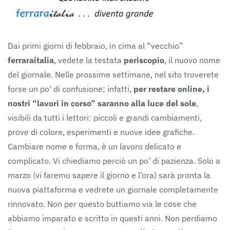
Dai primi giorni di febbraio, in cima al “vecchio”
ferraraitalia
, vedete la testata
periscopio
, il nuovo nome
del giornale. Nelle prossime settimane, nel sito troverete
forse un po’ di confusione; infatti,
per restare online, i
nostri “lavori in corso” saranno alla luce del sole
,
visibili da tutti i lettori: piccoli e grandi cambiamenti,
prove di colore, esperimenti e nuove idee grafiche.
Cambiare nome e forma, è un lavoro delicato e
complicato. Vi chiediamo perciò un po’ di pazienza. Solo a
marzo (vi faremo sapere il giorno e l’ora) sarà pronta la
nuova piattaforma e vedrete un giornale completamente
rinnovato. Non per questo buttiamo via le cose che
abbiamo imparato e scritto in questi anni. Non perdiamo