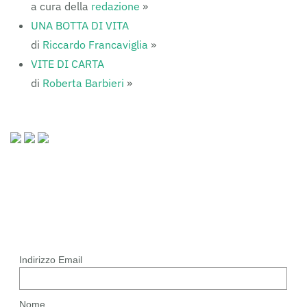
a cura della
redazione
»
UNA BOTTA DI VITA
di
Riccardo Francaviglia
»
VITE DI CARTA
di
Roberta Barbieri
»
Indirizzo Email
Nome