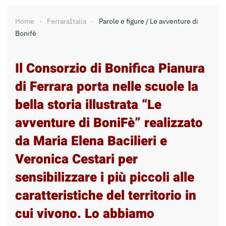
Home
FerraraItalia
Parole e figure / Le avventure di
Bonifè
Il Consorzio di Bonifica Pianura
di Ferrara porta nelle scuole la
bella storia illustrata “Le
avventure di BoniFè” realizzato
da Maria Elena Bacilieri e
Veronica Cestari per
sensibilizzare i più piccoli alle
caratteristiche del territorio in
cui vivono. Lo abbiamo