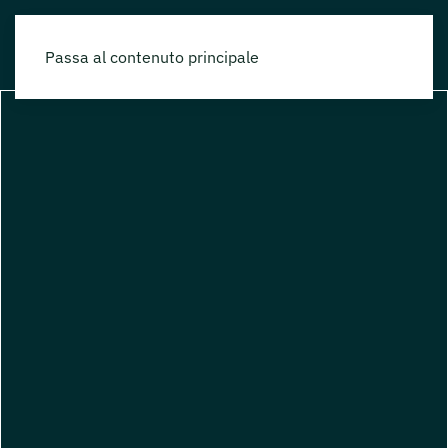
Passa al contenuto principale