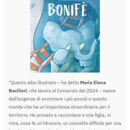
“Questo albo illustrato – ha detto
Maria Elena
Bacilieri
, che lavora al Consorzio dal 2024 – nasce
dall’esigenza di avvicinare i più piccoli a questo
mondo che ha un’importanza straordinaria per il
territorio. Ho provato a raccontare a mia figlia, in
rima, cosa fa un’idrovora, un concetto difficile per una