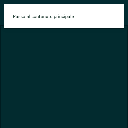
Passa al contenuto principale