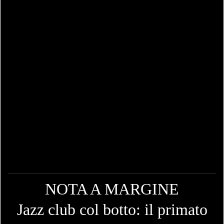
NOTA A MARGINE
Jazz club col botto: il primato