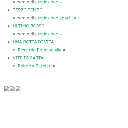
a cura della
redazione
»
TERZO TEMPO
a cura della
redazione sportiva
»
ULTIMO ROSSO
a cura della
redazione
»
UNA BOTTA DI VITA
di
Riccardo Francaviglia
»
VITE DI CARTA
di
Roberta Barbieri
»