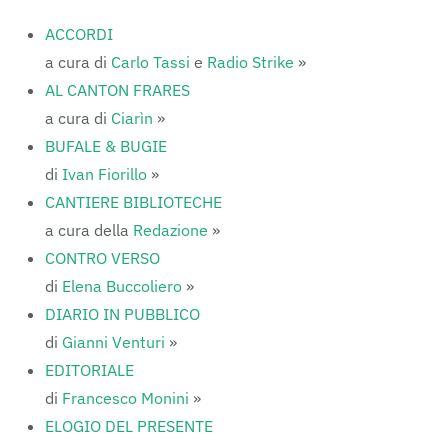
ACCORDI
a cura di
Carlo Tassi
e
Radio Strike
»
AL CANTON FRARES
a cura di
Ciarìn
»
BUFALE & BUGIE
di
Ivan Fiorillo
»
CANTIERE BIBLIOTECHE
a cura della
Redazione
»
CONTRO VERSO
di
Elena Buccoliero
»
DIARIO IN PUBBLICO
di
Gianni Venturi
»
EDITORIALE
di
Francesco Monini
»
ELOGIO DEL PRESENTE