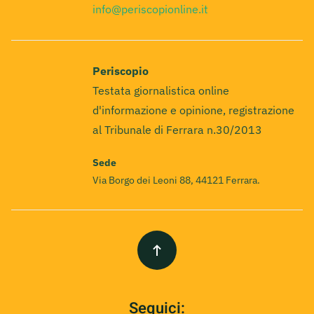
info@periscopionline.it
Periscopio
Testata giornalistica online
d'informazione e opinione, registrazione
al Tribunale di Ferrara n.30/2013
Sede
Via Borgo dei Leoni 88, 44121 Ferrara.
Seguici: