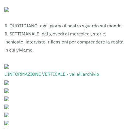
IL QUOTIDIANO: ogni giorno il nostro sguardo sul mondo.
IL SETTIMANALE: dal giovedì al mercoledì, storie,
inchieste, interviste, riflessioni per comprendere la realtà
in cui viviamo.
L'INFORMAZIONE VERTICALE - vai all'archivio