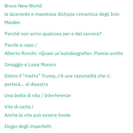
Brave New World:
la lacerante e maestosa distopia romantica degli Iron
Maiden
Perché non scrivi qualcosa per e dal carcere?
Parole a capo /
Alberto Ronchi: «Quasi un’autobiografia». Poesie scelte
Omaggio a Luisa Muraro
Dietro il “matto” Trump, c’è una razionalità che ci
porterà… al disastro
Una botta di vita / Interferenze
Vite di carta /
Anche la vita può essere tonda
Elogio degli imperfetti