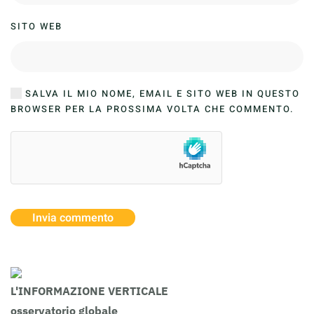
SITO WEB
SALVA IL MIO NOME, EMAIL E SITO WEB IN QUESTO
BROWSER PER LA PROSSIMA VOLTA CHE COMMENTO.
Invia commento
L'INFORMAZIONE VERTICALE
osservatorio globale