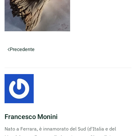
Precedente
Francesco Monini
Nato a Ferrara, è innamorato del Sud (d'Italia e del