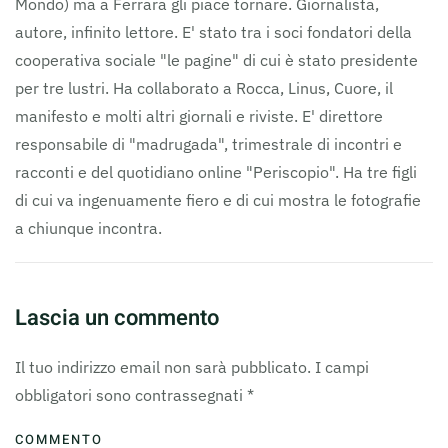
Mondo) ma a Ferrara gli piace tornare. Giornalista,
autore, infinito lettore. E' stato tra i soci fondatori della
cooperativa sociale "le pagine" di cui è stato presidente
per tre lustri. Ha collaborato a Rocca, Linus, Cuore, il
manifesto e molti altri giornali e riviste. E' direttore
responsabile di "madrugada", trimestrale di incontri e
racconti e del quotidiano online "Periscopio". Ha tre figli
di cui va ingenuamente fiero e di cui mostra le fotografie
a chiunque incontra.
Lascia un commento
Il tuo indirizzo email non sarà pubblicato. I campi
obbligatori sono contrassegnati
*
COMMENTO