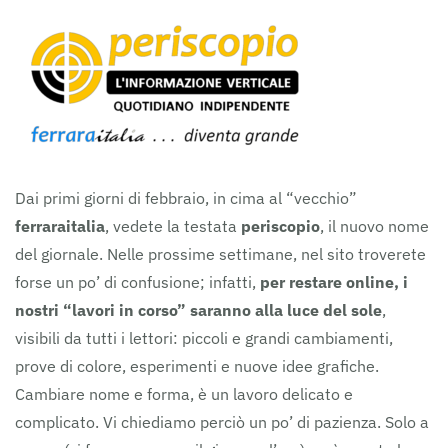
Dai primi giorni di febbraio, in cima al “vecchio”
ferraraitalia
, vedete la testata
periscopio
, il nuovo nome
del giornale. Nelle prossime settimane, nel sito troverete
forse un po’ di confusione; infatti,
per restare online, i
nostri “lavori in corso” saranno alla luce del sole
,
visibili da tutti i lettori: piccoli e grandi cambiamenti,
prove di colore, esperimenti e nuove idee grafiche.
Cambiare nome e forma, è un lavoro delicato e
complicato. Vi chiediamo perciò un po’ di pazienza. Solo a