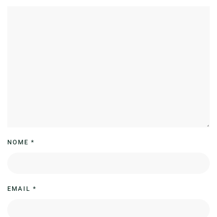
NOME
*
EMAIL
*