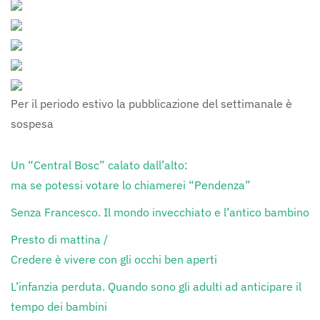
Per il periodo estivo la pubblicazione del settimanale è
sospesa
Un “Central Bosc” calato dall’alto:
ma se potessi votare lo chiamerei “Pendenza”
Senza Francesco. Il mondo invecchiato e l’antico bambino
Presto di mattina /
Credere è vivere con gli occhi ben aperti
L’infanzia perduta. Quando sono gli adulti ad anticipare il
tempo dei bambini