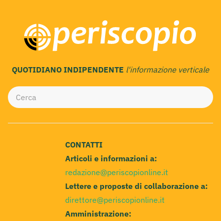
QUOTIDIANO INDIPENDENTE
l'informazione verticale
CONTATTI
Articoli e informazioni a:
redazione@periscopionline.it
Lettere e proposte di collaborazione a:
direttore@periscopionline.it
Amministrazione: