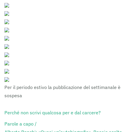
Per il periodo estivo la pubblicazione del settimanale è
sospesa
Perché non scrivi qualcosa per e dal carcere?
Parole a capo /