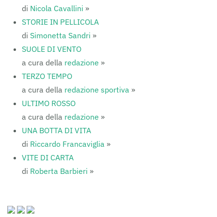
di
Nicola Cavallini
»
STORIE IN PELLICOLA
di
Simonetta Sandri
»
SUOLE DI VENTO
a cura della
redazione
»
TERZO TEMPO
a cura della
redazione sportiva
»
ULTIMO ROSSO
a cura della
redazione
»
UNA BOTTA DI VITA
di
Riccardo Francaviglia
»
VITE DI CARTA
di
Roberta Barbieri
»