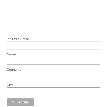
Indirizzo Email
Nome
Cognome
Città