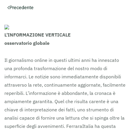
Precedente
L'INFORMAZIONE VERTICALE
osservatorio globale
Il giornalismo online in questi ultimi anni ha innescato
una profonda trasformazione del nostro modo di
informarci. Le notizie sono immediatamente disponibili
attraverso la rete, continuamente aggiornate, facilmente
reperibili. L’informazione è abbondante, la cronaca è
ampiamente garantita. Quel che risulta carente è una
chiave di interpretazione dei fatti, uno strumento di
analisi capace di fornire una lettura che si spinga oltre la
superficie degli avvenimenti. FerraraItalia ha questa