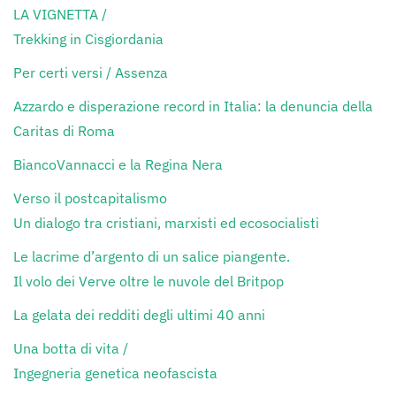
LA VIGNETTA /
Trekking in Cisgiordania
Per certi versi / Assenza
Azzardo e disperazione record in Italia: la denuncia della
Caritas di Roma
BiancoVannacci e la Regina Nera
Verso il postcapitalismo
Un dialogo tra cristiani, marxisti ed ecosocialisti
Le lacrime d’argento di un salice piangente.
Il volo dei Verve oltre le nuvole del Britpop
La gelata dei redditi degli ultimi 40 anni
Una botta di vita /
Ingegneria genetica neofascista