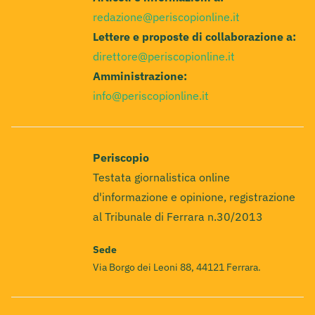
redazione@periscopionline.it
Lettere e proposte di collaborazione a:
direttore@periscopionline.it
Amministrazione:
info@periscopionline.it
Periscopio
Testata giornalistica online
d'informazione e opinione, registrazione
al Tribunale di Ferrara n.30/2013
Sede
Via Borgo dei Leoni 88, 44121 Ferrara.