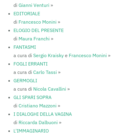
di
Gianni Venturi
»
EDITORIALE
di
Francesco Monini
»
ELOGIO DEL PRESENTE
di
Maura Franchi
»
FANTASMI
a cura di
Sergio Kraisky
e
Francesco Monini
»
FOGLI ERRANTI
a cura di
Carlo Tassi
»
GERMOGLI
a cura di
Nicola Cavallini
»
GLI SPARI SOPRA
di
Cristiano Mazzoni
»
I DIALOGHI DELLA VAGINA
di
Riccarda Dalbuoni
»
L'IMMAGINARIO