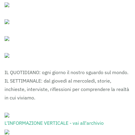
IL QUOTIDIANO: ogni giorno il nostro sguardo sul mondo.
IL SETTIMANALE: dal giovedì al mercoledì, storie,
inchieste, interviste, riflessioni per comprendere la realtà
in cui viviamo.
L'INFORMAZIONE VERTICALE - vai all'archivio