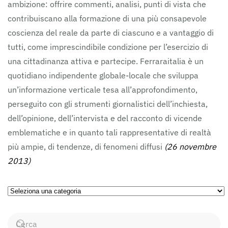
ambizione: offrire commenti, analisi, punti di vista che
contribuiscano alla formazione di una più consapevole
coscienza del reale da parte di ciascuno e a vantaggio di
tutti, come imprescindibile condizione per l’esercizio di
una cittadinanza attiva e partecipe. Ferraraitalia è un
quotidiano indipendente globale-locale che sviluppa
un’informazione verticale tesa all’approfondimento,
perseguito con gli strumenti giornalistici dell’inchiesta,
dell’opinione, dell’intervista e del racconto di vicende
emblematiche e in quanto tali rappresentative di realtà
più ampie, di tendenze, di fenomeni diffusi
(26 novembre
2013)
Ricerca
per
Categorie