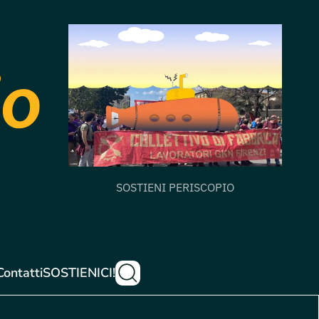
SOSTIENI PERISCOPIO
Contatti
SOSTIENICI!