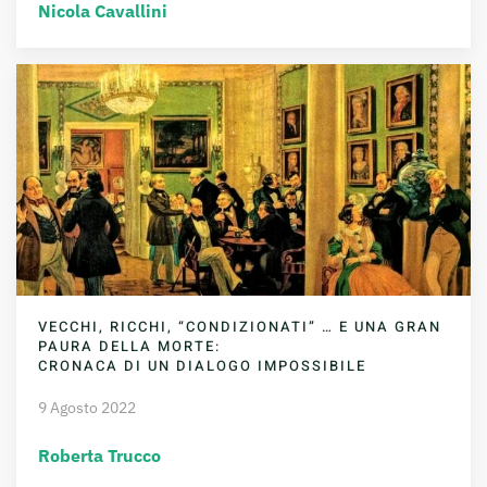
Nicola Cavallini
VECCHI, RICCHI, “CONDIZIONATI” … E UNA GRAN
PAURA DELLA MORTE:
CRONACA DI UN DIALOGO IMPOSSIBILE
9 Agosto 2022
Roberta Trucco