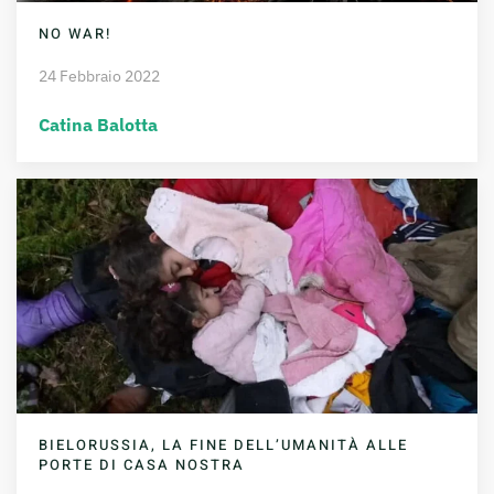
NO WAR!
24 Febbraio 2022
Catina Balotta
BIELORUSSIA, LA FINE DELL’UMANITÀ ALLE
PORTE DI CASA NOSTRA