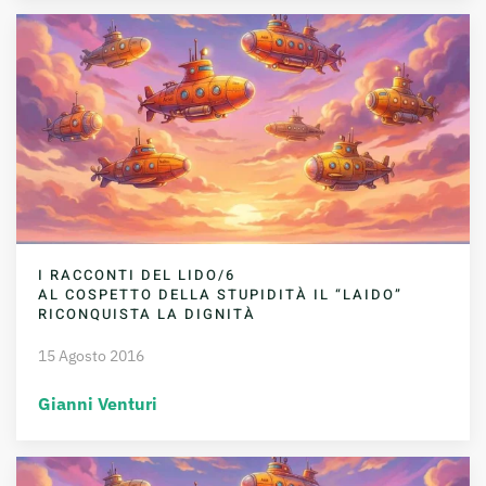
I RACCONTI DEL LIDO/6
AL COSPETTO DELLA STUPIDITÀ IL “LAIDO”
RICONQUISTA LA DIGNITÀ
15 Agosto 2016
Gianni Venturi