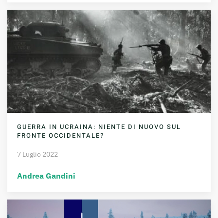
GUERRA IN UCRAINA: NIENTE DI NUOVO SUL
FRONTE OCCIDENTALE?
7 Luglio 2022
Andrea Gandini