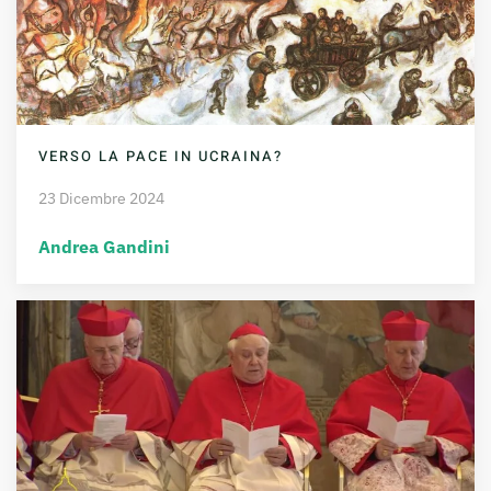
VERSO LA PACE IN UCRAINA?
23 Dicembre 2024
Andrea Gandini