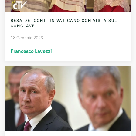
RESA DEI CONTI IN VATICANO CON VISTA SUL
CONCLAVE
18 Gennaio 2023
Francesco Lavezzi