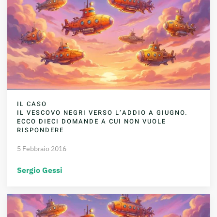
IL CASO
IL VESCOVO NEGRI VERSO L’ADDIO A GIUGNO.
ECCO DIECI DOMANDE A CUI NON VUOLE
RISPONDERE
5 Febbraio 2016
Sergio Gessi