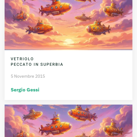
VETRIOLO
PECCATO IN SUPERBIA
5 Novembre 2015
Sergio Gessi