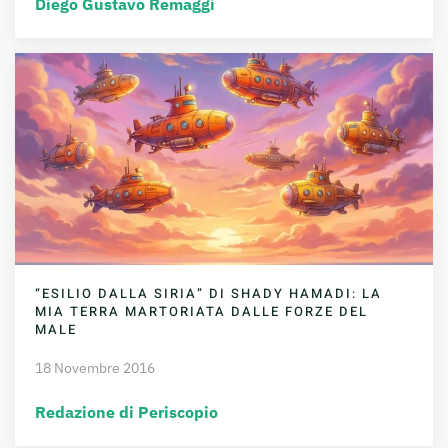
Diego Gustavo Remaggi
“ESILIO DALLA SIRIA” DI SHADY HAMADI: LA
MIA TERRA MARTORIATA DALLE FORZE DEL
MALE
18 Novembre 2016
Redazione di Periscopio