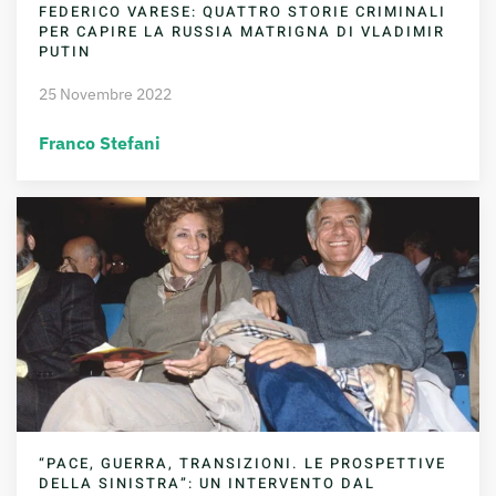
FEDERICO VARESE: QUATTRO STORIE CRIMINALI
PER CAPIRE LA RUSSIA MATRIGNA DI VLADIMIR
PUTIN
25 Novembre 2022
Franco Stefani
“PACE, GUERRA, TRANSIZIONI. LE PROSPETTIVE
DELLA SINISTRA”: UN INTERVENTO DAL