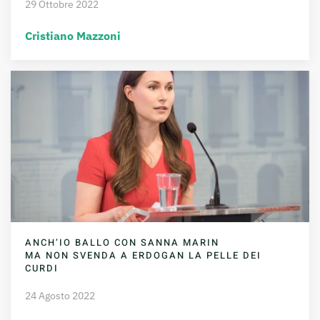
29 Ottobre 2022
Cristiano Mazzoni
ANCH’IO BALLO CON SANNA MARIN
MA NON SVENDA A ERDOGAN LA PELLE DEI
CURDI
24 Agosto 2022