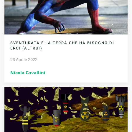
SVENTURATA È LA TERRA CHE HA BISOGNO DI
EROI (ALTRUI)
23 Aprile 2022
Nicola Cavallini