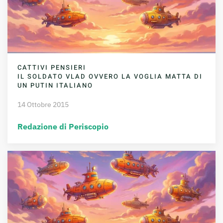
CATTIVI PENSIERI
IL SOLDATO VLAD OVVERO LA VOGLIA MATTA DI
UN PUTIN ITALIANO
14 Ottobre 2015
Redazione di Periscopio