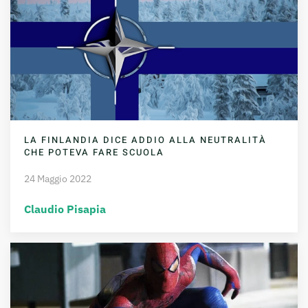
LA FINLANDIA DICE ADDIO ALLA NEUTRALITÀ
CHE POTEVA FARE SCUOLA
24 Maggio 2022
Claudio Pisapia