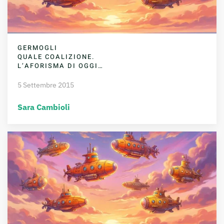
GERMOGLI
QUALE COALIZIONE.
L’AFORISMA DI OGGI…
5 Settembre 2015
Sara Cambioli