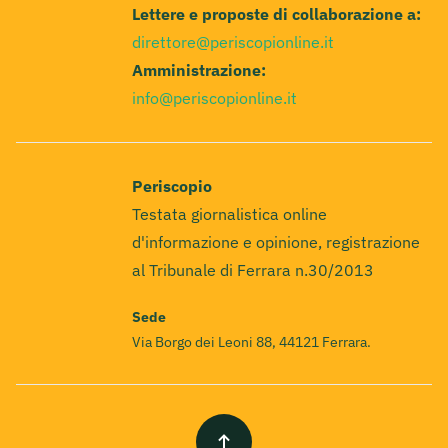
Lettere e proposte di collaborazione a:
direttore@periscopionline.it
Amministrazione:
info@periscopionline.it
Periscopio
Testata giornalistica online
d'informazione e opinione, registrazione
al Tribunale di Ferrara n.30/2013
Sede
Via Borgo dei Leoni 88, 44121 Ferrara.