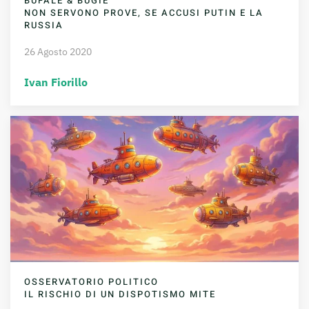
BUFALE & BUGIE
NON SERVONO PROVE, SE ACCUSI PUTIN E LA
RUSSIA
26 Agosto 2020
Ivan Fiorillo
OSSERVATORIO POLITICO
IL RISCHIO DI UN DISPOTISMO MITE