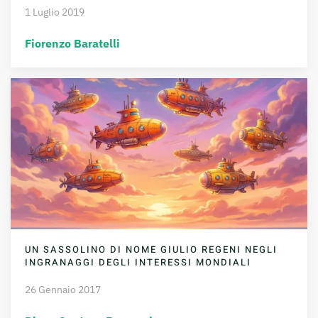
1 Luglio 2019
Fiorenzo Baratelli
UN SASSOLINO DI NOME GIULIO REGENI NEGLI
INGRANAGGI DEGLI INTERESSI MONDIALI
26 Gennaio 2017