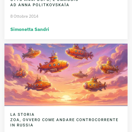
AD ANNA POLITKOVSKAÏA
8 Ottobre 2014
Simonetta Sandri
LA STORIA
ZOA, OVVERO COME ANDARE CONTROCORRENTE
IN RUSSIA