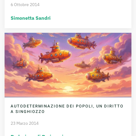
6 Ottobre 2014
Simonetta Sandri
AUTODETERMINAZIONE DEI POPOLI, UN DIRITTO
A SINGHIOZZO
23 Marzo 2014