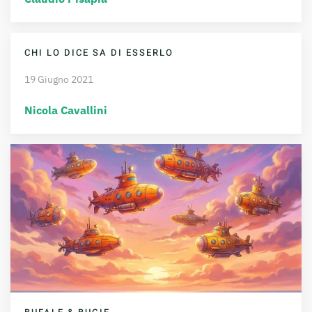
CHI LO DICE SA DI ESSERLO
19 Giugno 2021
Nicola Cavallini