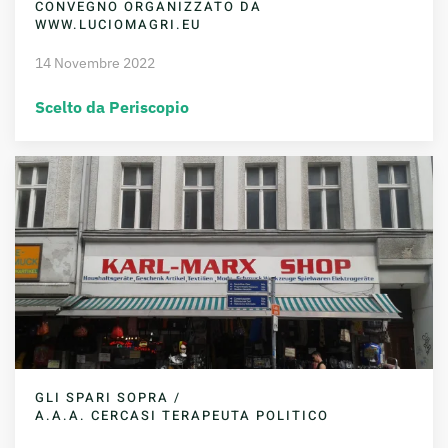
CONVEGNO ORGANIZZATO DA
WWW.LUCIOMAGRI.EU
14 Novembre 2022
Scelto da Periscopio
GLI SPARI SOPRA /
A.A.A. CERCASI TERAPEUTA POLITICO