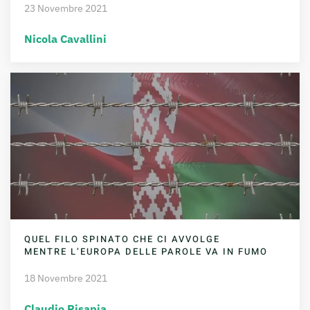
23 Novembre 2021
Nicola Cavallini
QUEL FILO SPINATO CHE CI AVVOLGE
MENTRE L’EUROPA DELLE PAROLE VA IN FUMO
18 Novembre 2021
Claudio Pisapia