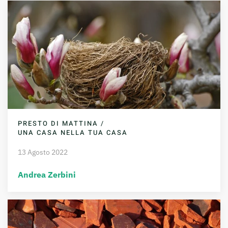
PRESTO DI MATTINA /
UNA CASA NELLA TUA CASA
13 Agosto 2022
Andrea Zerbini