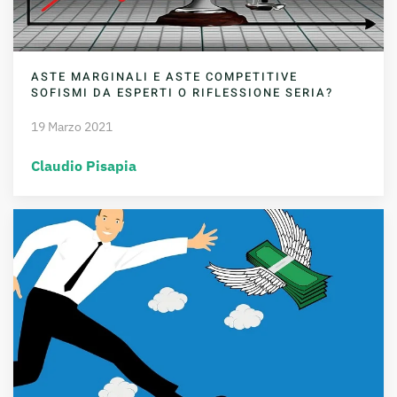
ASTE MARGINALI E ASTE COMPETITIVE
SOFISMI DA ESPERTI O RIFLESSIONE SERIA?
19 Marzo 2021
Claudio Pisapia