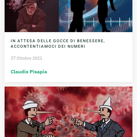
IN ATTESA DELLE GOCCE DI BENESSERE,
ACCONTENTIAMOCI DEI NUMERI
27 Ottobre 2021
Claudio Pisapia