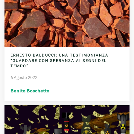
ERNESTO BALDUCCI: UNA TESTIMONIANZA
“GUARDARE CON SPERANZA AI SEGNI DEL
TEMPO”
6 Agosto 2022
Benito Boschetto