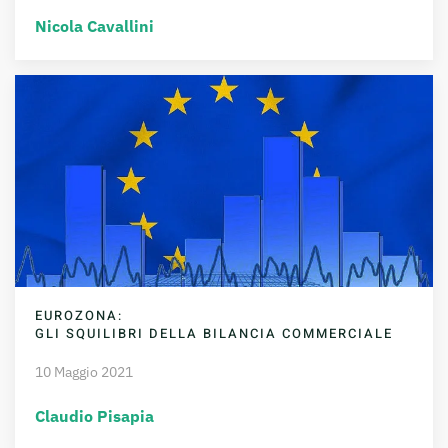
Nicola Cavallini
EUROZONA:
GLI SQUILIBRI DELLA BILANCIA COMMERCIALE
10 Maggio 2021
Claudio Pisapia