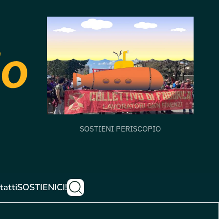
SOSTIENI PERISCOPIO
tatti
SOSTIENICI!