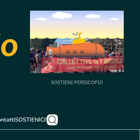
SOSTIENI PERISCOPIO
ntatti
SOSTIENICI!