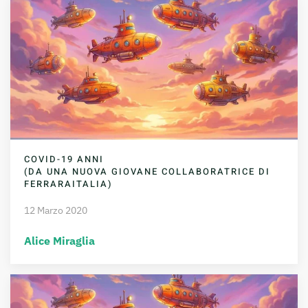
COVID-19 ANNI
(DA UNA NUOVA GIOVANE COLLABORATRICE DI
FERRARAITALIA)
12 Marzo 2020
Alice Miraglia