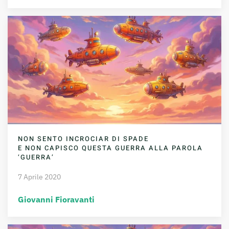
NON SENTO INCROCIAR DI SPADE
E NON CAPISCO QUESTA GUERRA ALLA PAROLA
‘GUERRA’
7 Aprile 2020
Giovanni Fioravanti