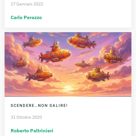
17 Gennaio 2022
Carlo Perazzo
SCENDERE…NON SALIRE!
31 Ottobre 2020
Roberto Paltrinieri