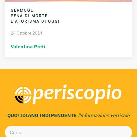
GERMOGLI
PENA DI MORTE.
L’AFORISMA DI OGGI
24 Ottobre 2014
Valentina Preti
QUOTIDIANO INDIPENDENTE
l'informazione verticale