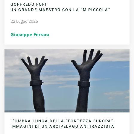
GOFFREDO FOFI
UN GRANDE MAESTRO CON LA “M PICCOLA”
22 Luglio 2025
Giuseppe Ferrara
L’OMBRA LUNGA DELLA “FORTEZZA EUROPA”:
IMMAGINI DI UN ARCIPELAGO ANTIRAZZISTA