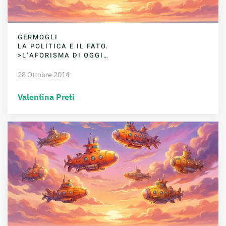
GERMOGLI
LA POLITICA E IL FATO.
>L’AFORISMA DI OGGI…
28 Ottobre 2014
Valentina Preti