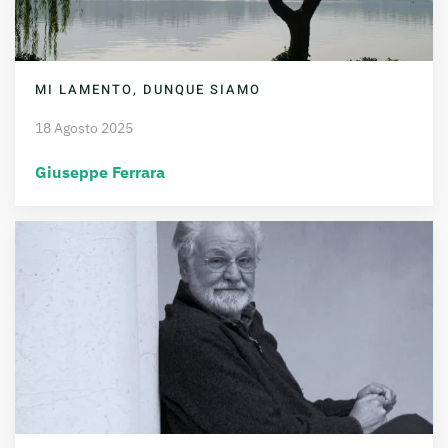
MI LAMENTO, DUNQUE SIAMO
18 Agosto 2025
Giuseppe Ferrara