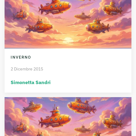
INVERNO
2 Dicembre 2015
Simonetta Sandri