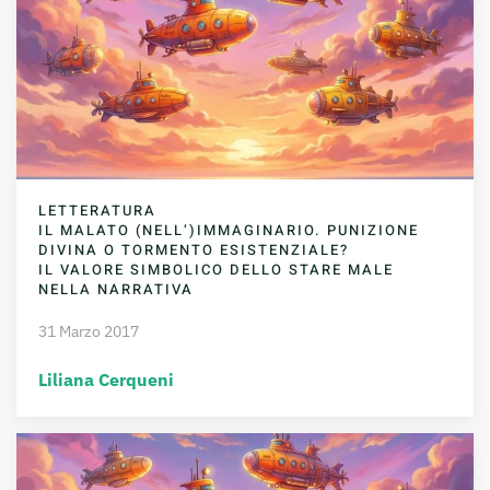
LETTERATURA
IL MALATO (NELL’)IMMAGINARIO. PUNIZIONE
DIVINA O TORMENTO ESISTENZIALE?
IL VALORE SIMBOLICO DELLO STARE MALE
NELLA NARRATIVA
31 Marzo 2017
Liliana Cerqueni