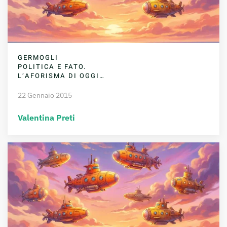
GERMOGLI
POLITICA E FATO.
L’AFORISMA DI OGGI…
22 Gennaio 2015
Valentina Preti