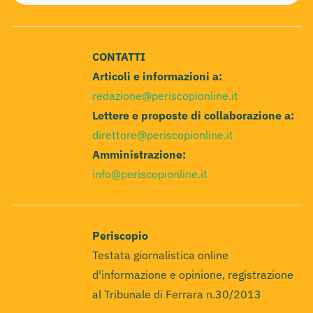
CONTATTI
Articoli e informazioni a:
redazione@periscopionline.it
Lettere e proposte di collaborazione a:
direttore@periscopionline.it
Amministrazione:
info@periscopionline.it
Periscopio
Testata giornalistica online
d'informazione e opinione, registrazione
al Tribunale di Ferrara n.30/2013