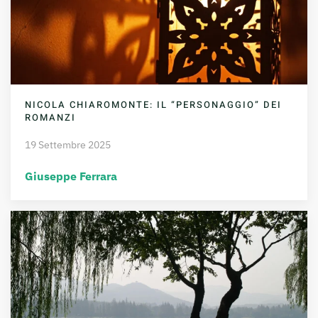
NICOLA CHIAROMONTE: IL “PERSONAGGIO” DEI
ROMANZI
19 Settembre 2025
Giuseppe Ferrara