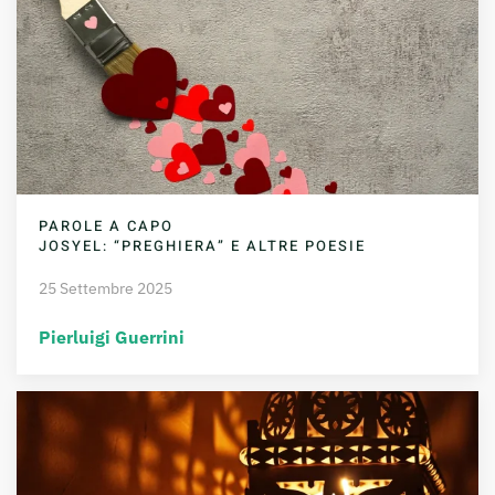
PAROLE A CAPO
JOSYEL: “PREGHIERA” E ALTRE POESIE
25 Settembre 2025
Pierluigi Guerrini