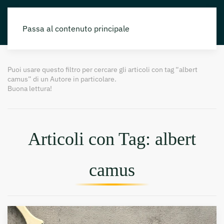
Passa al contenuto principale
Puoi usare questo filtro per cercare gli articoli con tag “albert
camus” di un Autore in particolare.
Buona lettura!
Articoli con Tag: albert
camus