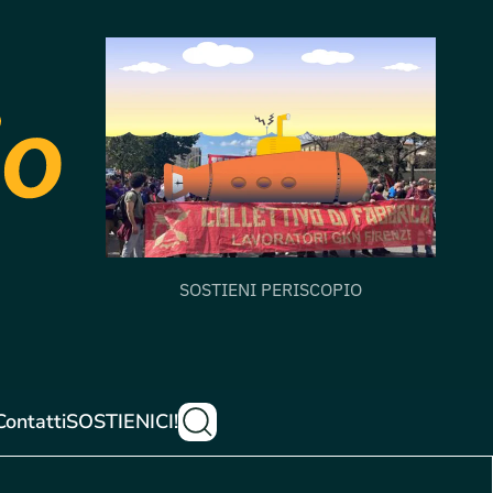
SOSTIENI PERISCOPIO
Contatti
SOSTIENICI!