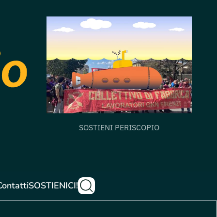
SOSTIENI PERISCOPIO
Contatti
SOSTIENICI!