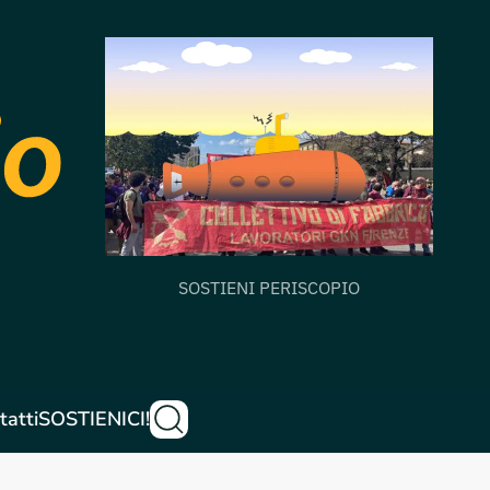
SOSTIENI PERISCOPIO
tatti
SOSTIENICI!