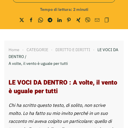
Tempo di lettura:
2
minuti
Home
CATEGORIE
DIRITTO E DIRITTI
LE VOCI DA
DENTRO /
A volte, il vento è uguale per tutti
LE VOCI DA DENTRO : A volte, il vento
è uguale per tutti
Chi ha scritto questo testo, di solito, non scrive
molto. Lo ha fatto su mio invito perché in un suo
racconto mi aveva colpito un particolare: quello di