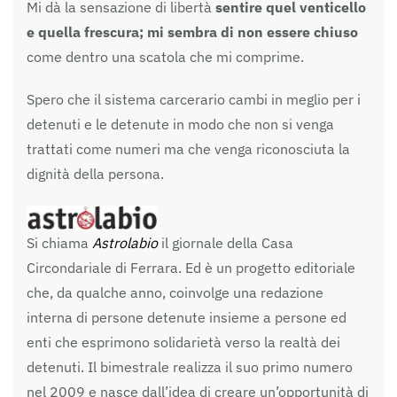
Mi dà la sensazione di libertà
sentire quel venticello
e quella frescura; mi sembra di non essere chiuso
come dentro una scatola che mi comprime.
Spero che il sistema carcerario cambi in meglio per i
detenuti e le detenute in modo che non si venga
trattati come numeri ma che venga riconosciuta la
dignità della persona.
Si chiama
Astrolabio
il giornale della Casa
Circondariale di Ferrara. Ed è un progetto editoriale
che, da qualche anno, coinvolge una redazione
interna di persone detenute insieme a persone ed
enti che esprimono solidarietà verso la realtà dei
detenuti. Il bimestrale realizza il suo primo numero
nel 2009 e nasce dall’idea di creare un’opportunità di