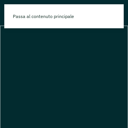
Passa al contenuto principale