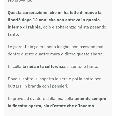
Questa carcerazione, che mi ha tolto di nuovo la
libertà dopo 12 anni che non entravo in questo
inferno di rabbia,
odio e sofferenza; mi sta pesando
tanto.
Le giornate in galera sono lunghe, non passano mai
dentro queste quattro mura e dietro queste sbarre.
In cella
la noia e la sofferenza
si sentono tanto.
Dove si soffre, si aspetta la sera e poi la notte per
buttarsi in branda con i pensieri.
Io provo ad evadere dalla mia cella
tenendo sempre
la finestra aperta, sia d’estate che d’inverno
.