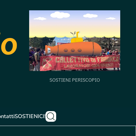
SOSTIENI PERISCOPIO
ntatti
SOSTIENICI!