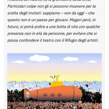
Particolari colpe non gli si possono muovere per la
scelta degli invitati: sappiamo – non da oggi – che
questo non è un paese per giovani. Magari però, in
futuro, si potrà ardire a una botta di vita con qualche
presenza non in età da pensione, per evitare che si
possa confondere il teatro con il Rifugio degli artisti.