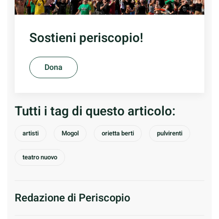
Sostieni periscopio!
Dona
Tutti i tag di questo articolo:
artisti
Mogol
orietta berti
pulvirenti
teatro nuovo
Redazione di Periscopio