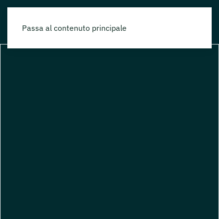
Passa al contenuto principale