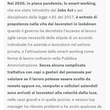
Nel 2020, in piena pandemia, lo smart-working
,
che era stato introdotto dal
Jobs Act
e poi
disciplinato dalla legge n.81 del 2017,
è entrato di
prepotenza nella vita dei lavoratori in lockdown
quando il governo ha decretato l’accesso al lavoro
agile senza necessità della stipula di un accordo
individuale tra azienda e lavoratore nel settore
privato, e l’attivazione dello smart-working come
forma di lavoro ordinario nella Pubblica
Amministrazione.
Senza alcuna complicata
trattativa con capi o gestori del personale per
valutare se il lavoro potesse essere svolto da
remoto oppure no, computer e cellulari aziendali
sono arrivati ai lavoratori alla velocità della luce
,
nelle case grandi e in quelle piccine, e nessun top
manager ha rilevato problemi o ha avuto qualcosa da