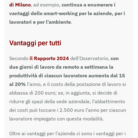
di Milano
, ad esempio,
continua a enumerare i
vantaggi dello smart-working per le aziende, per i
lavoratori e per l’ambiente
.
Vantaggi per tutti
Secondo
il Rapporto 2024
dell’Osservatorio,
con
due giorni di lavoro da remoto a settimana la
produttività di ciascun lavoratore aumenta dal 15
al 20%
l’anno, e il costo della postazione di lavoro si
abbassa di 200 euro; se, in aggiunta, si decide di
ridurre gli spazi della sede aziendale, l’abbattimento
dei costi può toccare i 2.500 euro l’anno per ciascun
lavoratore impiegato con questa modalità.
Oltre ai vantaggi per l’azienda ci sono i vantaggi per i