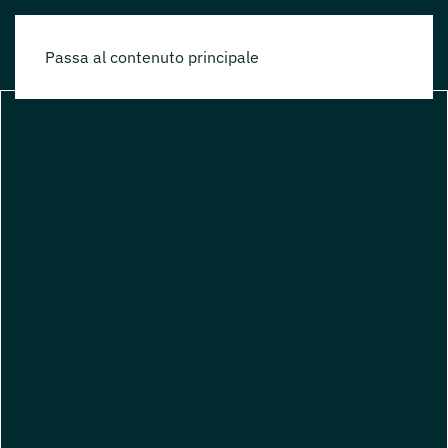
Passa al contenuto principale