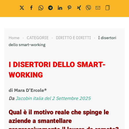
Home
CATEGORIE
DIRITTO E DIRITTI
I disertori
dello smart-working
I DISERTORI DELLO SMART-
WORKING
di Mara D’Ercole*
Da
Jacobin italia del 2
Settembre 2025
Qual è il motivo reale che spinge le
aziende a smantellare