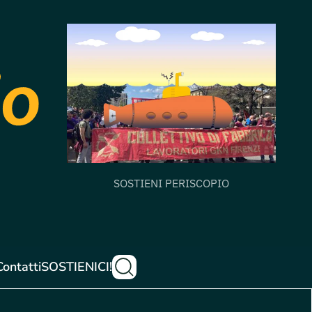
SOSTIENI PERISCOPIO
Contatti
SOSTIENICI!