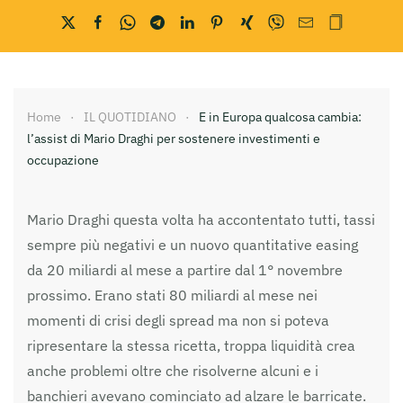
Home
IL QUOTIDIANO
E in Europa qualcosa cambia:
l’assist di Mario Draghi per sostenere investimenti e
occupazione
Mario Draghi questa volta ha accontentato tutti, tassi
sempre più negativi e un nuovo quantitative easing
da 20 miliardi al mese a partire dal 1° novembre
prossimo. Erano stati 80 miliardi al mese nei
momenti di crisi degli spread ma non si poteva
ripresentare la stessa ricetta, troppa liquidità crea
anche problemi oltre che risolverne alcuni e i
banchieri avevano cominciato ad alzare le barricate.