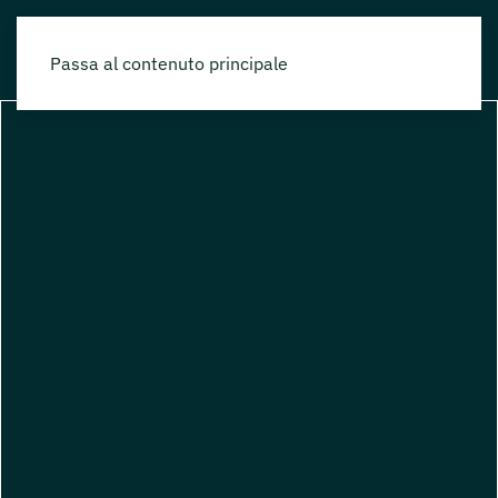
Passa al contenuto principale