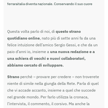
ferraraitalia diventa nazionale. Conservando il suo cuore
Questa volta parlo di noi, di
questo strano
quotidiano online
, nato più di sette anni fa da una
felice intuizione dell’amico Sergio Gessi, e che da un
paio d’anni io, insieme a
una nuova redazione e a
una schiera di vecchi e nuovi collaboratori,
abbiamo cercato di sviluppare.
Strano
perché – provare per credere – non troverete
niente di simile nella giungla della Rete. Parla di quel
che vi accade accanto, insieme a quel che succede
nel grande mondo. Per farlo utilizza la cronaca,
l’intervista, il commento, il corsivo. Ma anche la