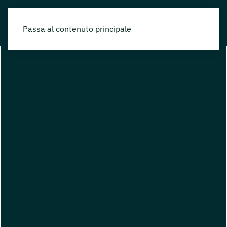
Passa al contenuto principale