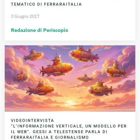
TEMATICO DI FERRARAITALIA
3 Giugno 2017
Redazione di Periscopio
VIDEOINTERVISTA
“L’INFORMAZIONE VERTICALE, UN MODELLO PER
IL WEB”. GESSI A TELESTENSE PARLA DI
FERRARAITALIA E GIORNALISMO