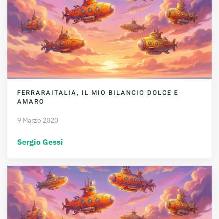
FERRARAITALIA, IL MIO BILANCIO DOLCE E
AMARO
9 Marzo 2020
Sergio Gessi