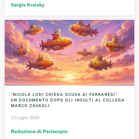
Sergio Kraisky
“NICOLA LODI CHIEDA SCUSA AI FERRARESI”
UN DOCUMENTO DOPO GLI INSULTI AL COLLEGA
MARCO ZAVAGLI
12 Luglio 2020
Redazione di Periscopio