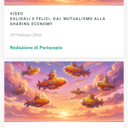
VIDEO
SOLIDALI E FELICI, DAL MUTUALISMO ALLA
SHARING ECONOMY
29 Febbraio 2016
Redazione di Periscopio