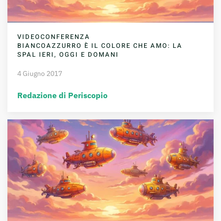
VIDEOCONFERENZA
BIANCOAZZURRO È IL COLORE CHE AMO: LA
SPAL IERI, OGGI E DOMANI
4 Giugno 2017
Redazione di Periscopio