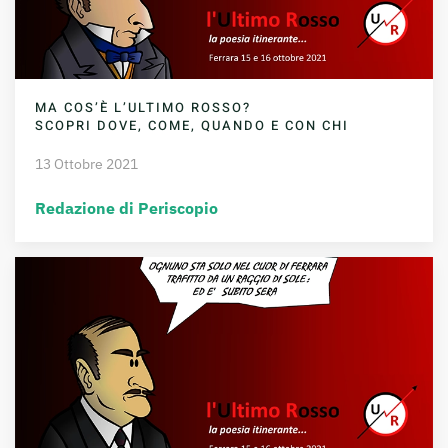
MA COS’È L’ULTIMO ROSSO?
SCOPRI DOVE, COME, QUANDO E CON CHI
13 Ottobre 2021
Redazione di Periscopio