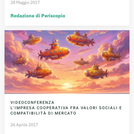
28 Maggio 2017
Redazione di Periscopio
VIDEOCONFERENZA
L’IMPRESA COOPERATIVA FRA VALORI SOCIALI E
COMPATIBILITÀ DI MERCATO
26 Aprile 2017