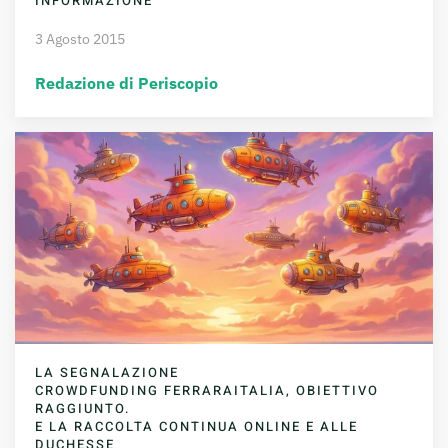
INFORMAZIONE
3 Agosto 2015
Redazione di Periscopio
LA SEGNALAZIONE
CROWDFUNDING FERRARAITALIA, OBIETTIVO
RAGGIUNTO.
E LA RACCOLTA CONTINUA ONLINE E ALLE
DUCHESSE