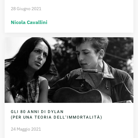
28 Giugno 2021
Nicola Cavallini
GLI 80 ANNI DI DYLAN
(PER UNA TEORIA DELL’IMMORTALITÀ)
24 Maggio 2021