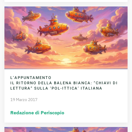
L’APPUNTAMENTO
IL RITORNO DELLA BALENA BIANCA: “CHIAVI DI
LETTURA” SULLA ‘POL-ITTICA’ ITALIANA
19 Marzo 2017
Redazione di Periscopio