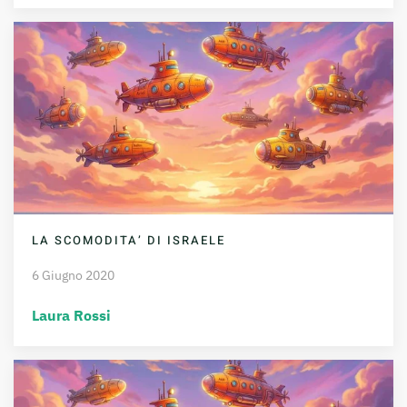
LA SCOMODITA’ DI ISRAELE
6 Giugno 2020
Laura Rossi