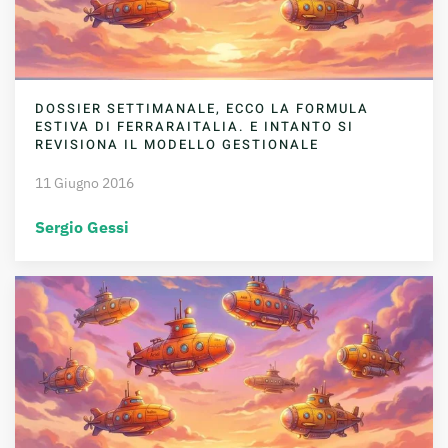
DOSSIER SETTIMANALE, ECCO LA FORMULA
ESTIVA DI FERRARAITALIA. E INTANTO SI
REVISIONA IL MODELLO GESTIONALE
11 Giugno 2016
Sergio Gessi