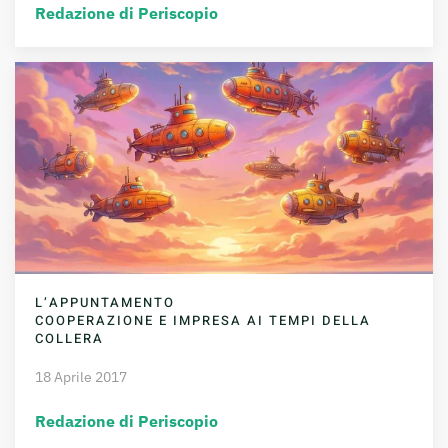
Redazione di Periscopio
L’APPUNTAMENTO
COOPERAZIONE E IMPRESA AI TEMPI DELLA
COLLERA
18 Aprile 2017
Redazione di Periscopio