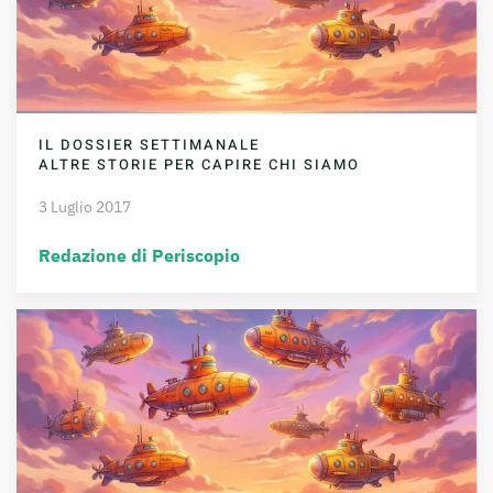
IL DOSSIER SETTIMANALE
ALTRE STORIE PER CAPIRE CHI SIAMO
3 Luglio 2017
Redazione di Periscopio