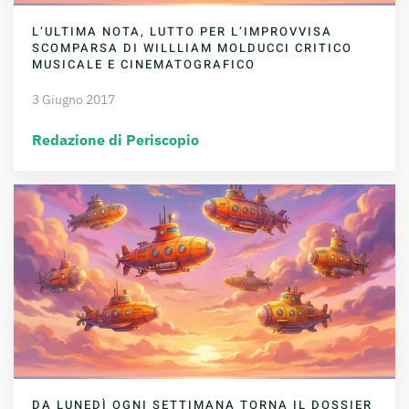
L’ULTIMA NOTA, LUTTO PER L’IMPROVVISA
SCOMPARSA DI WILLLIAM MOLDUCCI CRITICO
MUSICALE E CINEMATOGRAFICO
3 Giugno 2017
Redazione di Periscopio
DA LUNEDÌ OGNI SETTIMANA TORNA IL DOSSIER