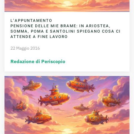
L’APPUNTAMENTO
PENSIONE DELLE MIE BRAME: IN ARIOSTEA,
SOMMA, POMA E SANTOLINI SPIEGANO COSA CI
ATTENDE A FINE LAVORO
22 Maggio 2016
Redazione di Periscopio