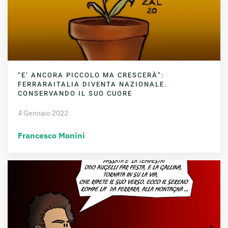
“E’ ANCORA PICCOLO MA CRESCERÀ”:
FERRARAITALIA DIVENTA NAZIONALE.
CONSERVANDO IL SUO CUORE
4 Gennaio 2022
Francesco Monini