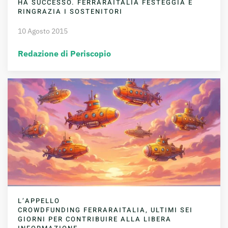
HA SUCCESSO. FERRARAITALIA FESTEGGIA E
RINGRAZIA I SOSTENITORI
10 Agosto 2015
Redazione di Periscopio
L’APPELLO
CROWDFUNDING FERRARAITALIA, ULTIMI SEI
GIORNI PER CONTRIBUIRE ALLA LIBERA