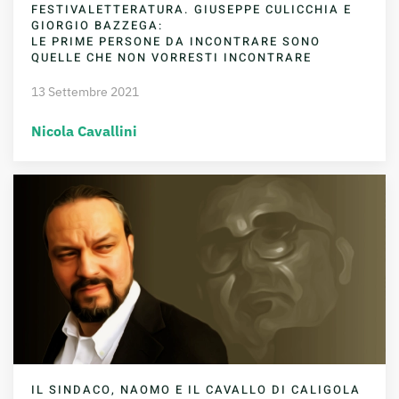
FESTIVALETTERATURA. GIUSEPPE CULICCHIA E
GIORGIO BAZZEGA:
LE PRIME PERSONE DA INCONTRARE SONO
QUELLE CHE NON VORRESTI INCONTRARE
13 Settembre 2021
Nicola Cavallini
IL SINDACO, NAOMO E IL CAVALLO DI CALIGOLA