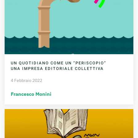
UN QUOTIDIANO COME UN “PERISCOPIO”
UNA IMPRESA EDITORIALE COLLETTIVA
4 Febbraio 2022
Francesco Monini