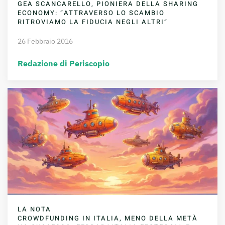
GEA SCANCARELLO, PIONIERA DELLA SHARING
ECONOMY: “ATTRAVERSO LO SCAMBIO
RITROVIAMO LA FIDUCIA NEGLI ALTRI”
26 Febbraio 2016
Redazione di Periscopio
LA NOTA
CROWDFUNDING IN ITALIA, MENO DELLA METÀ