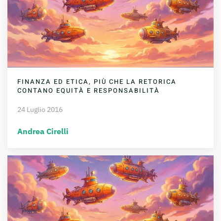
FINANZA ED ETICA, PIÙ CHE LA RETORICA
CONTANO EQUITÀ E RESPONSABILITÀ
24 Luglio 2016
Andrea Cirelli