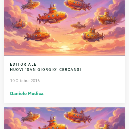
EDITORIALE
NUOVI ‘SAN GIORGIO’ CERCANSI
10 Ottobre 2016
Daniele Modica