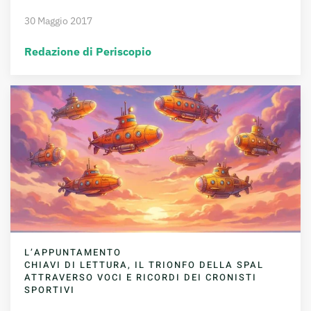
30 Maggio 2017
Redazione di Periscopio
L’APPUNTAMENTO
CHIAVI DI LETTURA, IL TRIONFO DELLA SPAL
ATTRAVERSO VOCI E RICORDI DEI CRONISTI
SPORTIVI