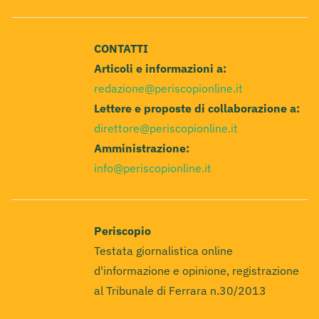
CONTATTI
Articoli e informazioni a:
redazione@periscopionline.it
Lettere e proposte di collaborazione a:
direttore@periscopionline.it
Amministrazione:
info@periscopionline.it
Periscopio
Testata giornalistica online
d'informazione e opinione, registrazione
al Tribunale di Ferrara n.30/2013