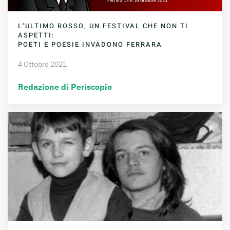
L’ULTIMO ROSSO, UN FESTIVAL CHE NON TI
ASPETTI:
POETI E POESIE INVADONO FERRARA
4 Ottobre 2021
Redazione di Periscopio