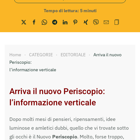
Tempo di lettura:
5
minuti
Home
CATEGORIE
EDITORIALE
Arriva il nuovo
Periscopio:
l’informazione verticale
Arriva il nuovo Periscopio:
l’informazione verticale
Dopo molti mesi di pensieri, ripensamenti, idee
luminose e amletici dubbi, quello che vi trovate sotto
gli occhi è il Nuovo
Periscopio
. Molto, forse troppo,