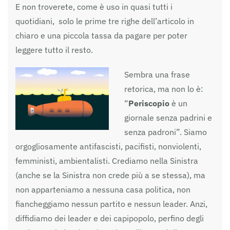
E non troverete, come è uso in quasi tutti i
quotidiani, solo le prime tre righe dell’articolo in
chiaro e una piccola tassa da pagare per poter
leggere tutto il resto.
Sembra una frase
retorica, ma non lo è:
“
Periscopio
è un
giornale senza padrini e
senza padroni”. Siamo
orgogliosamente antifascisti, pacifisti, nonviolenti,
femministi, ambientalisti. Crediamo nella Sinistra
(anche se la Sinistra non crede più a se stessa), ma
non apparteniamo a nessuna casa politica, non
fiancheggiamo nessun partito e nessun leader. Anzi,
diffidiamo dei leader e dei capipopolo, perfino degli