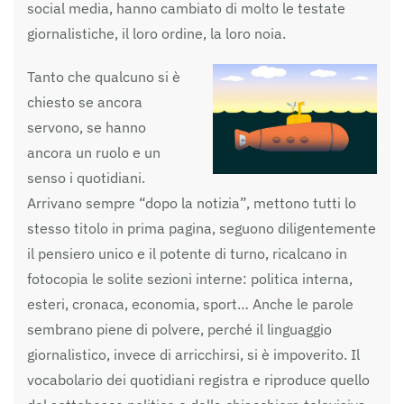
social media, hanno cambiato di molto le testate
giornalistiche, il loro ordine, la loro noia.
Tanto che qualcuno si è
chiesto se ancora
servono, se hanno
ancora un ruolo e un
senso i quotidiani.
Arrivano sempre “dopo la notizia”, mettono tutti lo
stesso titolo in prima pagina, seguono diligentemente
il pensiero unico e il potente di turno, ricalcano in
fotocopia le solite sezioni interne: politica interna,
esteri, cronaca, economia, sport… Anche le parole
sembrano piene di polvere, perché il linguaggio
giornalistico, invece di arricchirsi, si è impoverito. Il
vocabolario dei quotidiani registra e riproduce quello