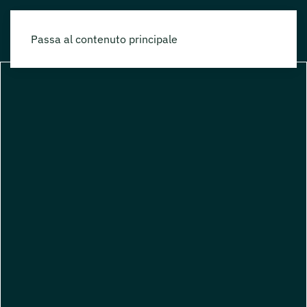
Passa al contenuto principale