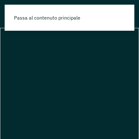
Passa al contenuto principale