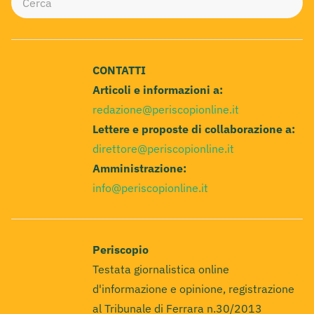
CONTATTI
Articoli e informazioni a:
redazione@periscopionline.it
Lettere e proposte di collaborazione a:
direttore@periscopionline.it
Amministrazione:
info@periscopionline.it
Periscopio
Testata giornalistica online
d'informazione e opinione, registrazione
al Tribunale di Ferrara n.30/2013