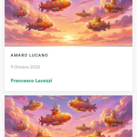
AMARO LUCANO
9 Ottobre 2018
Francesco Lavezzi