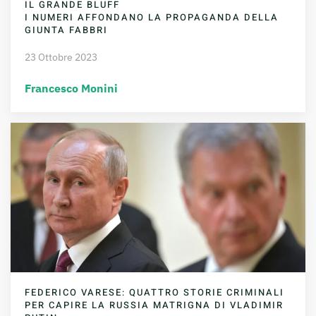
IL GRANDE BLUFF
I NUMERI AFFONDANO LA PROPAGANDA DELLA
GIUNTA FABBRI
23 Ottobre 2023
Francesco Monini
FEDERICO VARESE: QUATTRO STORIE CRIMINALI
PER CAPIRE LA RUSSIA MATRIGNA DI VLADIMIR