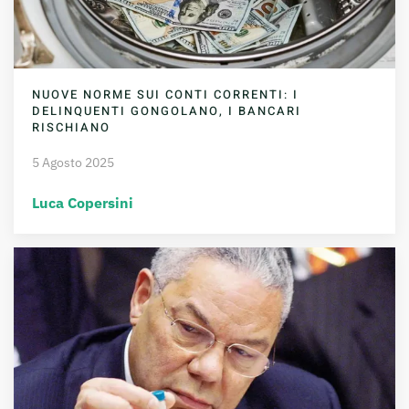
NUOVE NORME SUI CONTI CORRENTI: I
DELINQUENTI GONGOLANO, I BANCARI
RISCHIANO
5 Agosto 2025
Luca Copersini