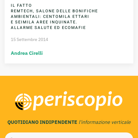
IL FATTO
REMTECH, SALONE DELLE BONIFICHE
AMBIENTALI: CENTOMILA ETTARI
E SEIMILA AREE INQUINATE.
ALLARME SALUTE ED ECOMAFIE
15 Settembre 2014
Andrea Cirelli
QUOTIDIANO INDIPENDENTE
l'informazione verticale