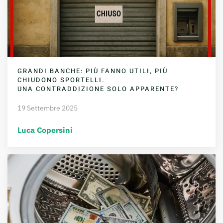
GRANDI BANCHE: PIÙ FANNO UTILI, PIÙ
CHIUDONO SPORTELLI.
UNA CONTRADDIZIONE SOLO APPARENTE?
19 Settembre 2025
Luca Copersini