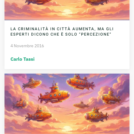
LA CRIMINALITÀ IN CITTÀ AUMENTA, MA GLI
ESPERTI DICONO CHE È SOLO “PERCEZIONE”
4 Novembre 2016
Carlo Tassi