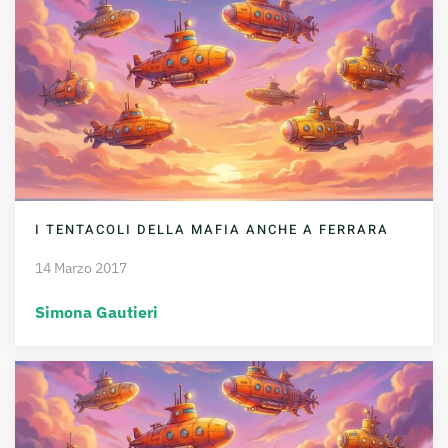
I TENTACOLI DELLA MAFIA ANCHE A FERRARA
14 Marzo 2017
Simona Gautieri