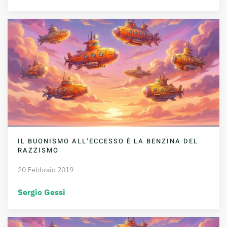
IL BUONISMO ALL’ECCESSO È LA BENZINA DEL
RAZZISMO
20 Febbraio 2019
Sergio Gessi