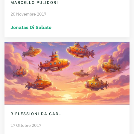
MARCELLO PULIDORI
20 Novembre 2017
Jonatas Di Sabato
RIFLESSIONI DA GAD…
17 Ottobre 2017