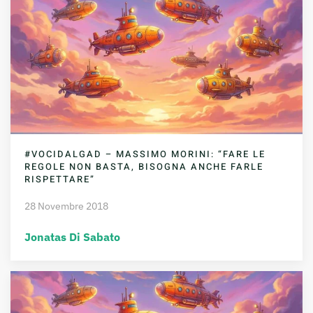
#VOCIDALGAD – MASSIMO MORINI: “FARE LE
REGOLE NON BASTA, BISOGNA ANCHE FARLE
RISPETTARE”
28 Novembre 2018
Jonatas Di Sabato