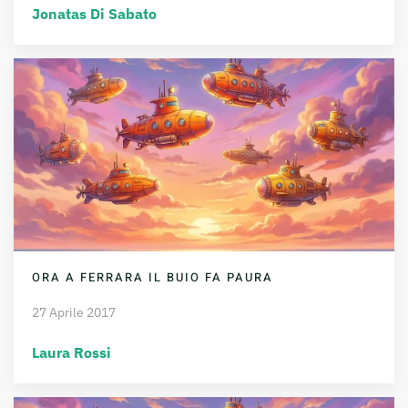
Jonatas Di Sabato
ORA A FERRARA IL BUIO FA PAURA
27 Aprile 2017
Laura Rossi