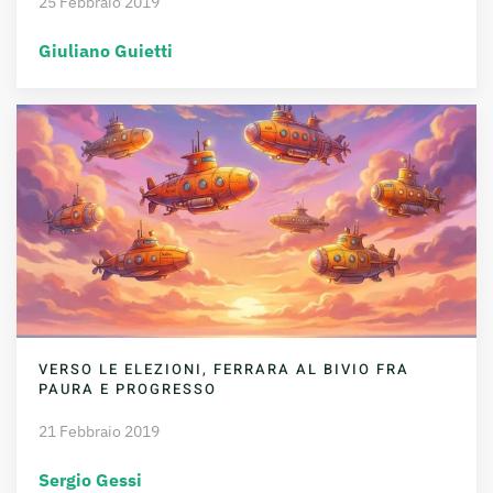
25 Febbraio 2019
Giuliano Guietti
VERSO LE ELEZIONI, FERRARA AL BIVIO FRA
PAURA E PROGRESSO
21 Febbraio 2019
Sergio Gessi