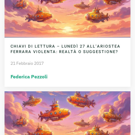
CHIAVI DI LETTURA – LUNEDÌ 27 ALL’ARIOSTEA
FERRARA VIOLENTA: REALTÀ O SUGGESTIONE?
21 Febbraio 2017
Federica Pezzoli