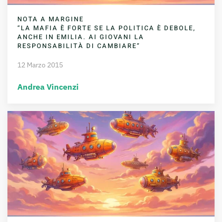
NOTA A MARGINE
“LA MAFIA È FORTE SE LA POLITICA È DEBOLE,
ANCHE IN EMILIA. AI GIOVANI LA
RESPONSABILITÀ DI CAMBIARE”
12 Marzo 2015
Andrea Vincenzi