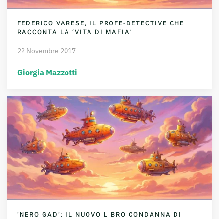
FEDERICO VARESE, IL PROFE-DETECTIVE CHE
RACCONTA LA ‘VITA DI MAFIA’
22 Novembre 2017
Giorgia Mazzotti
‘NERO GAD’: IL NUOVO LIBRO CONDANNA DI