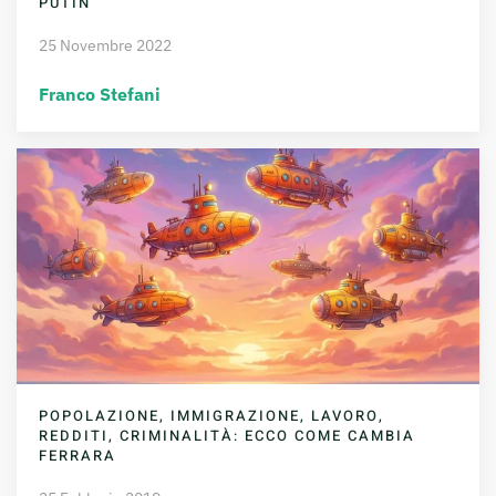
PUTIN
25 Novembre 2022
Franco Stefani
POPOLAZIONE, IMMIGRAZIONE, LAVORO,
REDDITI, CRIMINALITÀ: ECCO COME CAMBIA
FERRARA