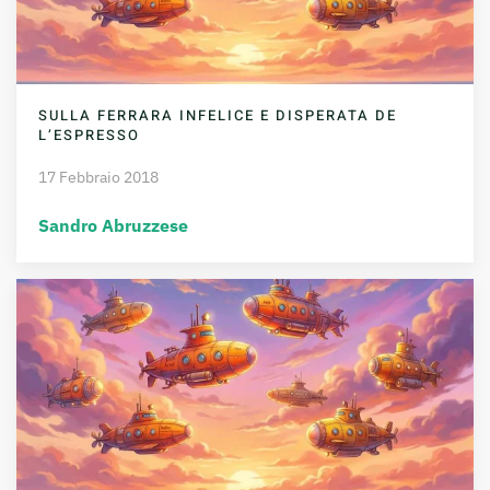
SULLA FERRARA INFELICE E DISPERATA DE
L’ESPRESSO
17 Febbraio 2018
Sandro Abruzzese