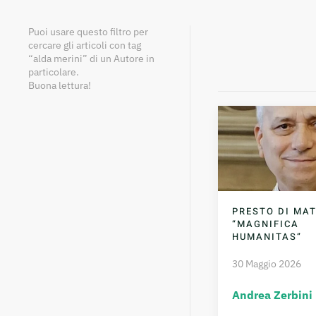
Puoi usare questo filtro per
cercare gli articoli con tag
“alda merini” di un Autore in
particolare.
Buona lettura!
PRESTO DI MAT
“MAGNIFICA
HUMANITAS”
30 Maggio 2026
Andrea Zerbini