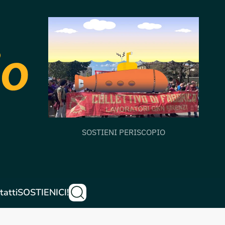
SOSTIENI PERISCOPIO
tatti
SOSTIENICI!