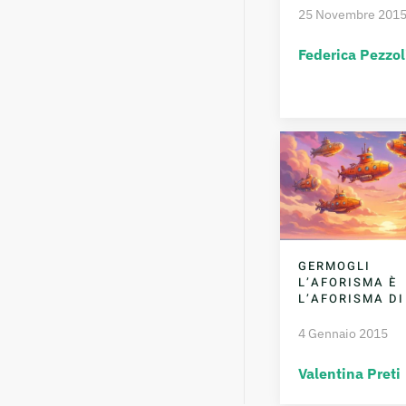
25 Novembre 201
Federica Pezzol
GERMOGLI
L’AFORISMA È
L’AFORISMA DI
4 Gennaio 2015
Valentina Preti