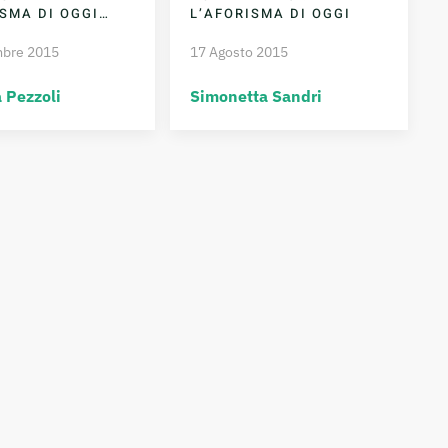
ISMA DI OGGI…
L’AFORISMA DI OGGI
mbre 2015
17 Agosto 2015
 Pezzoli
Simonetta Sandri