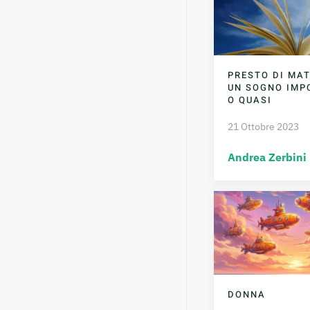
PRESTO DI MAT
UN SOGNO IMPO
O QUASI
21 Ottobre 2023
Andrea Zerbini
DONNA