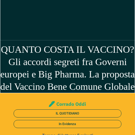
QUANTO COSTA IL VACCINO?
Gli accordi segreti fra Governi
europei e Big Pharma. La proposta
del Vaccino Bene Comune Globale
Corrado Oddi
IL QUOTIDIANO
In Evidenza