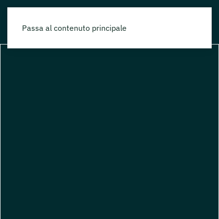
Passa al contenuto principale