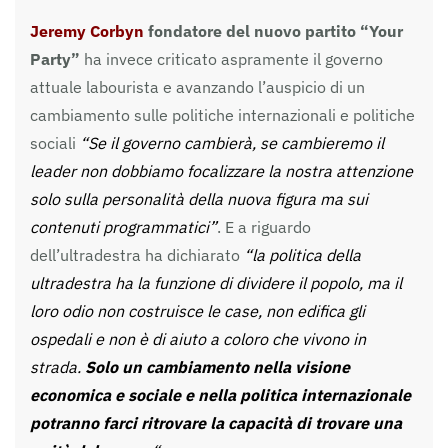
Jeremy Corbyn
fondatore del nuovo partito
“Your
Party”
ha invece criticato aspramente il governo
attuale labourista e avanzando l’auspicio di un
cambiamento sulle politiche internazionali e politiche
sociali
“Se il governo cambierà, se cambieremo il
leader non dobbiamo focalizzare la nostra attenzione
solo sulla personalità della nuova figura ma sui
contenuti programmatici”
. E a riguardo
dell’ultradestra ha dichiarato
“la politica della
ultradestra ha la funzione di dividere il popolo, ma il
loro odio non costruisce le case, non edifica gli
ospedali e non è di aiuto a coloro che vivono in
strada.
Solo un cambiamento nella visione
economica e sociale e nella politica internazionale
potranno farci ritrovare la capacità di trovare una