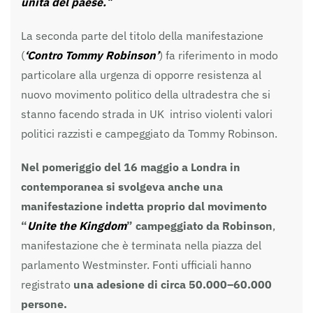
unità del paese.
“
La seconda parte del titolo della manifestazione
(
‘Contro Tommy Robinson’
) fa riferimento in modo
particolare alla urgenza di opporre resistenza al
nuovo movimento politico della ultradestra che si
stanno facendo strada in UK intriso violenti valori
politici razzisti e campeggiato da Tommy Robinson.
Nel pomeriggio del 16 maggio a Londra in
contemporanea si svolgeva anche una
manifestazione indetta proprio dal movimento
“
Unite the Kingdom
” campeggiato da Robinson
,
manifestazione che è terminata nella piazza del
parlamento Westminster. Fonti ufficiali hanno
registrato
una adesione di circa 50.000–60.000
persone.