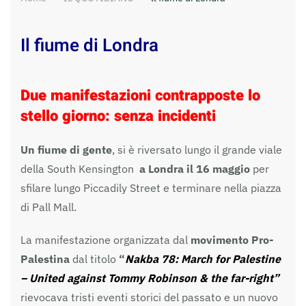
Il fiume di Londra
Due manifestazioni contrapposte lo
stello giorno: senza incidenti
Un fiume di gente
, si è riversato lungo il grande viale
della South Kensington
a Londra il 16 maggio
per
sfilare lungo Piccadily Street e terminare nella piazza
di Pall Mall.
La manifestazione organizzata dal
movimento Pro-
Palestina
dal titolo
“
Nakba 78:
March for Palestine
– United against Tommy Robinson & the far-right”
rievocava tristi eventi storici del passato e un nuovo