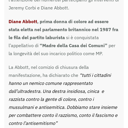
Jeremy Corbi e Diane Abbott.
Diane Abbott
, prima donna di colore ad essere
stata eletta nel parlamento britannico nel 1987 fra
le fila del partito laburista
si è conquistata
l’appellativo di
“Madre della Casa dei Comuni”
per
la longevità del suo incarico politico come MP.
La Abbott, nel comizio di chiusura della
manifestazione, ha dichiarato che
“tutti i cittadini
hanno un nemico comune rappresentato
dall’ultradestra. Una destra insidiosa, cinica e
razzista contro la gente di colore, contro i
mussulmani e antisemitica. Dobbiamo stare insieme
per combattere conto il razzismo, conto il fascismo e
contro l’antisemitismo”