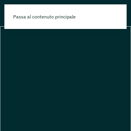
Passa al contenuto principale