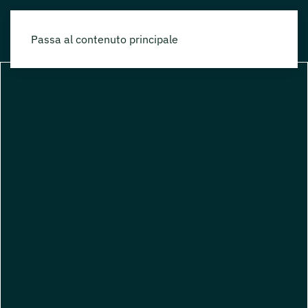
Passa al contenuto principale