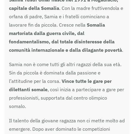
capitale della Somalia
. Con la madre fruttivendola e
orfana di padre, Samia e i fratelli cominciano a
lavorare fin da piccola. Cresce nella
Somalia
martoriata dalla guerra civile, dal
fondamentalismo, dal totale disinteresse della
comunità internazionale e dalla dilagante povertà
.
Samia non è come tutti gli altri ragazzi della sua età.
Sin da piccola è dominata dalla passione e
l’attitudine per la corsa.
Vince tutte le gare per
dilettanti somale
, così inizia a partecipare a gare per
professionisti, supportata dal centro olimpico
somalo.
Il talento della giovane ragazza non ci mette molto ad
emergere. Dopo aver dominato le competizioni