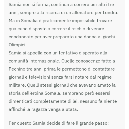
Samia non si ferma, continua a correre per altri tre
anni, sempre alla ricerca di un allenatore per Londra.
Ma in Somalia è praticamente impossibile trovare
qualcuno disposto a correre il rischio di venire
condannato per aver preparato una donna ai giochi
Olimpici.
Samia si appella con un tentativo disperato alla
comunità internazionale. Quelle conoscenze fatte a
Pechino tre anni prima le permettono di contattare
giornali e televisioni senza farsi notare dal regime
militare. Quelli stessi giornali che avevano amato la
storia dell’eroina Somala, sembrano però essersi
dimenticati completamente di lei, nessuno fa niente
affinché la ragazza venga aiutata.
Per questo Samia decide di fare il grande passo: