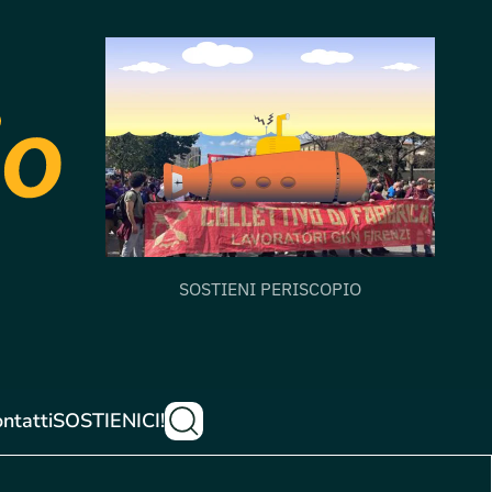
SOSTIENI PERISCOPIO
ntatti
SOSTIENICI!