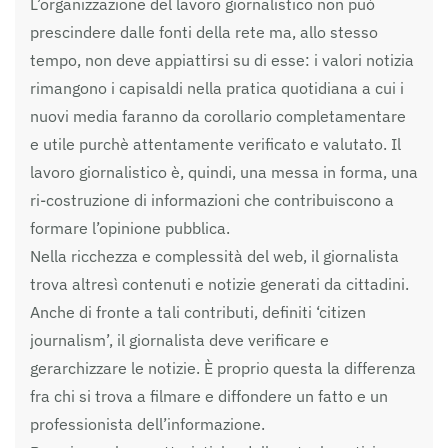
L’organizzazione del lavoro giornalistico non può
prescindere dalle fonti della rete ma, allo stesso
tempo, non deve appiattirsi su di esse: i valori notizia
rimangono i capisaldi nella pratica quotidiana a cui i
nuovi media faranno da corollario completamentare
e utile purchè attentamente verificato e valutato. Il
lavoro giornalistico è, quindi, una messa in forma, una
ri-costruzione di informazioni che contribuiscono a
formare l’opinione pubblica.
Nella ricchezza e complessità del web, il giornalista
trova altresì contenuti e notizie generati da cittadini.
Anche di fronte a tali contributi, definiti ‘citizen
journalism’, il giornalista deve verificare e
gerarchizzare le notizie. È proprio questa la differenza
fra chi si trova a filmare e diffondere un fatto e un
professionista dell’informazione.