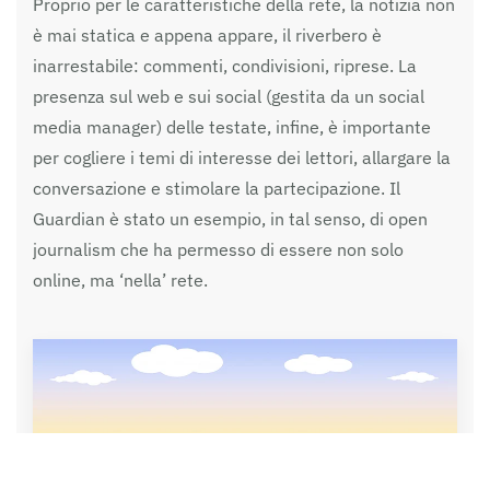
Proprio per le caratteristiche della rete, la notizia non
è mai statica e appena appare, il riverbero è
inarrestabile: commenti, condivisioni, riprese. La
presenza sul web e sui social (gestita da un social
media manager) delle testate, infine, è importante
per cogliere i temi di interesse dei lettori, allargare la
conversazione e stimolare la partecipazione. Il
Guardian è stato un esempio, in tal senso, di open
journalism che ha permesso di essere non solo
online, ma ‘nella’ rete.