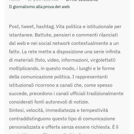
Il giornalismo alla prova del web
Post, tweet, hashtag. Vita politica e istituzionale per
istantanee. Battute, pensieri e commenti rilanciati
dal web e nei social network contestualmente a un
fatto. La rete mette a disposizione una serie infinita
di materiali (foto, video, informazioni, virgolettati)
moltiplicando, in questo modo, i luoghi e le forme
della comunicazione politica. I rappresentanti
istituzionali ricorrono a canali che, come spesso
succede, precedono i canali ufficiali tradizionalmente
considerati fonti autorevoli di notizie.
Sintesi, velocità, immediatezza e tempestività
contraddistinguono questo tipo di comunicazione
personalizzata e offerta senza essere richiesta. È lì