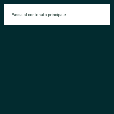
Passa al contenuto principale