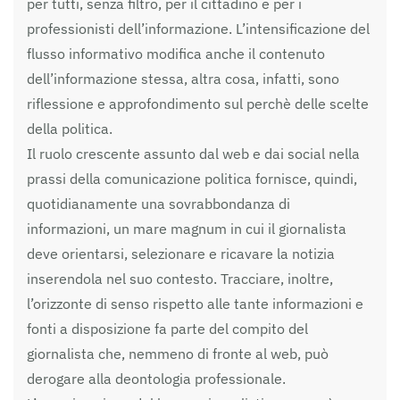
per tutti, senza filtro, per il cittadino e per i
professionisti dell’informazione. L’intensificazione del
flusso informativo modifica anche il contenuto
dell’informazione stessa, altra cosa, infatti, sono
riflessione e approfondimento sul perchè delle scelte
della politica.
Il ruolo crescente assunto dal web e dai social nella
prassi della comunicazione politica fornisce, quindi,
quotidianamente una sovrabbondanza di
informazioni, un mare magnum in cui il giornalista
deve orientarsi, selezionare e ricavare la notizia
inserendola nel suo contesto. Tracciare, inoltre,
l’orizzonte di senso rispetto alle tante informazioni e
fonti a disposizione fa parte del compito del
giornalista che, nemmeno di fronte al web, può
derogare alla deontologia professionale.