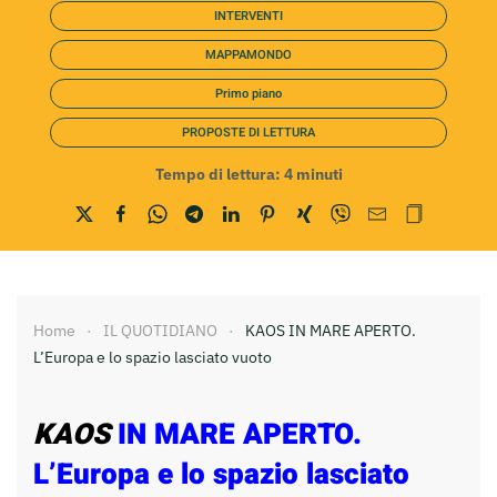
INTERVENTI
MAPPAMONDO
Primo piano
PROPOSTE DI LETTURA
Tempo di lettura:
4
minuti
Home
IL QUOTIDIANO
KAOS IN MARE APERTO.
L’Europa e lo spazio lasciato vuoto
KAOS
IN MARE APERTO.
L’Europa e lo spazio lasciato