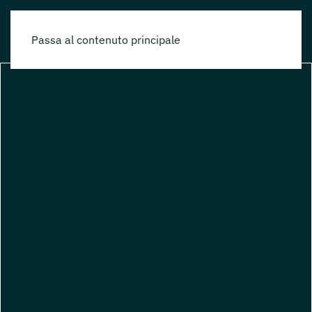
Passa al contenuto principale