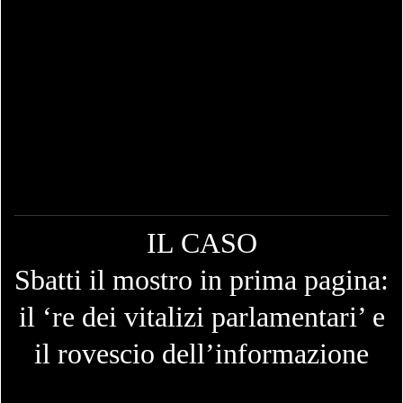
IL CASO
Sbatti il mostro in prima pagina:
il ‘re dei vitalizi parlamentari’ e
il rovescio dell’informazione