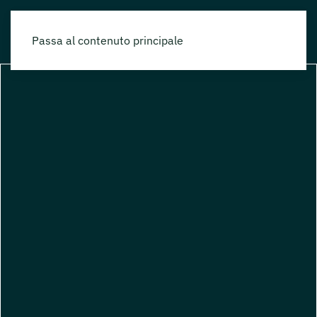
Passa al contenuto principale