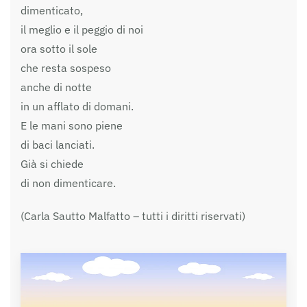
dimenticato,
il meglio e il peggio di noi
ora sotto il sole
che resta sospeso
anche di notte
in un afflato di domani.
E le mani sono piene
di baci lanciati.
Già si chiede
di non dimenticare.
(Carla Sautto Malfatto – tutti i diritti riservati)