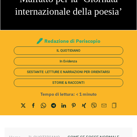
internazionale della poesia’
Redazione di Periscopio
IL QUOTIDIANO
In Evidenza
SESTANTE: LETTURE E NARRAZIONI PER ORIENTARSI
STORIE & RACCONTI
Tempo di lettura:
< 1
minuto