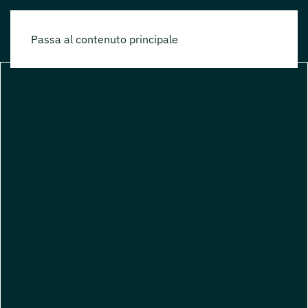
Passa al contenuto principale