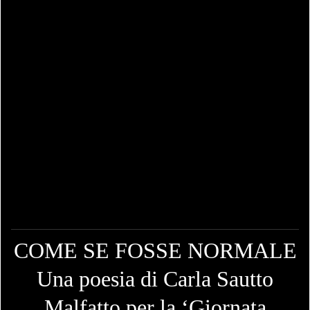
COME SE FOSSE NORMALE
Una poesia di Carla Sautto
Malfatto per la ‘Giornata