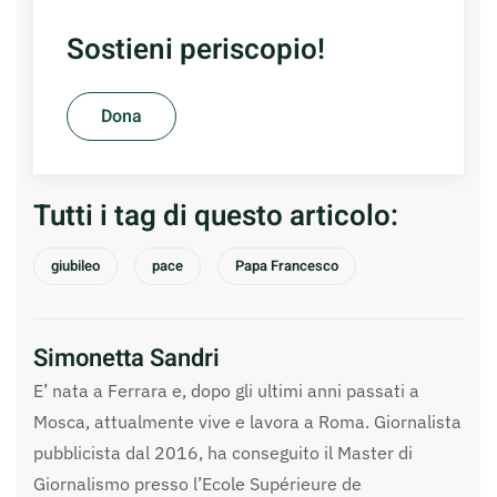
Sostieni periscopio!
Dona
Tutti i tag di questo articolo:
giubileo
pace
Papa Francesco
Simonetta Sandri
E’ nata a Ferrara e, dopo gli ultimi anni passati a
Mosca, attualmente vive e lavora a Roma. Giornalista
pubblicista dal 2016, ha conseguito il Master di
Giornalismo presso l’Ecole Supérieure de