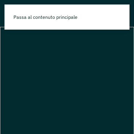
Passa al contenuto principale