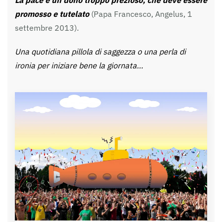
promosso e tutelato
(Papa Francesco, Angelus, 1
settembre 2013).
Una quotidiana pillola di saggezza o una perla di
ironia per iniziare bene la giornata…