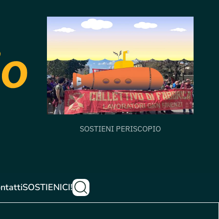
SOSTIENI PERISCOPIO
ntatti
SOSTIENICI!