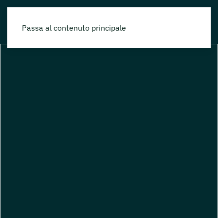
Passa al contenuto principale