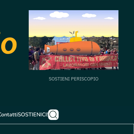
SOSTIENI PERISCOPIO
Contatti
SOSTIENICI!