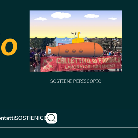
SOSTIENI PERISCOPIO
ntatti
SOSTIENICI!