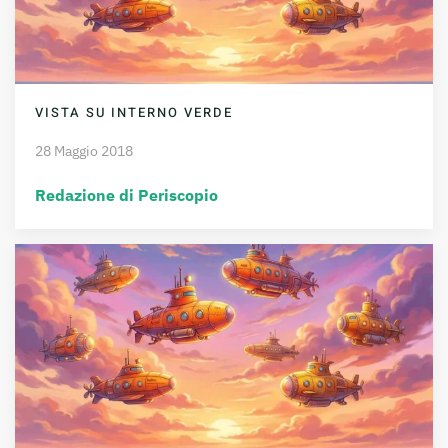
VISTA SU INTERNO VERDE
28 Maggio 2018
Redazione di Periscopio