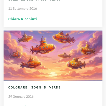
11 Settembre 2016
Chiara Ricchiuti
COLORARE I SOGNI DI VERDE
29 Gennaio 2016