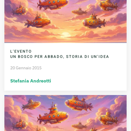
L’EVENTO
UN BOSCO PER ABBADO, STORIA DI UN’IDEA
20 Gennaio 2015
Stefania Andreotti