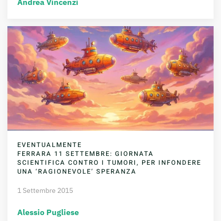
Andrea Vincenzi
EVENTUALMENTE
FERRARA 11 SETTEMBRE: GIORNATA
SCIENTIFICA CONTRO I TUMORI, PER INFONDERE
UNA ‘RAGIONEVOLE’ SPERANZA
1 Settembre 2015
Alessio Pugliese