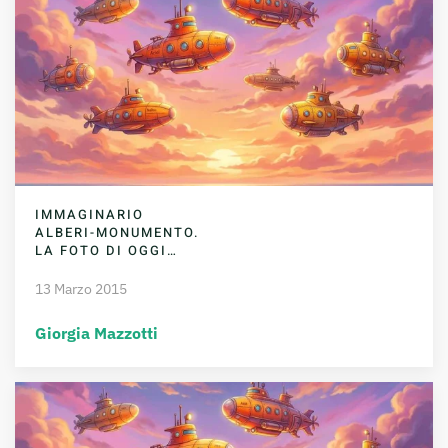
IMMAGINARIO
ALBERI-MONUMENTO.
LA FOTO DI OGGI…
13 Marzo 2015
Giorgia Mazzotti