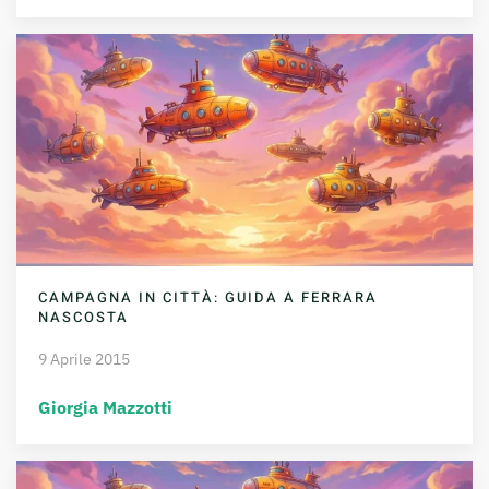
CAMPAGNA IN CITTÀ: GUIDA A FERRARA
NASCOSTA
9 Aprile 2015
Giorgia Mazzotti