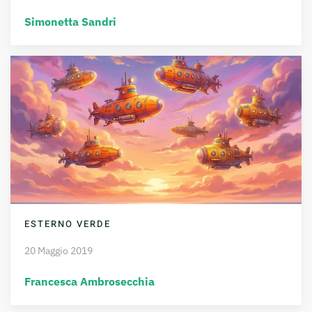
Simonetta Sandri
ESTERNO VERDE
20 Maggio 2019
Francesca Ambrosecchia