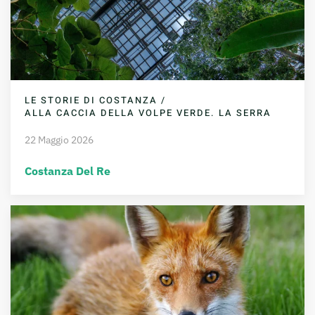
LE STORIE DI COSTANZA /
ALLA CACCIA DELLA VOLPE VERDE. LA SERRA
22 Maggio 2026
Costanza Del Re