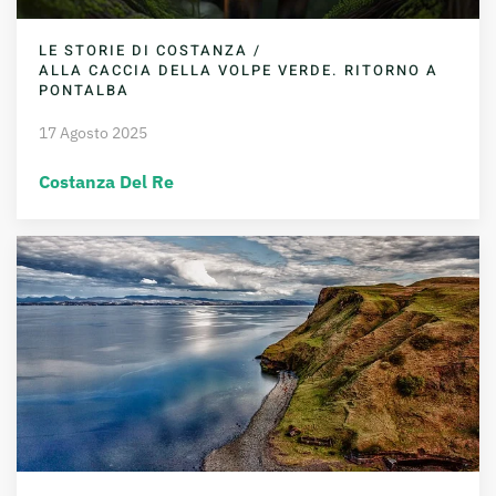
LE STORIE DI COSTANZA /
ALLA CACCIA DELLA VOLPE VERDE. RITORNO A
PONTALBA
17 Agosto 2025
Costanza Del Re