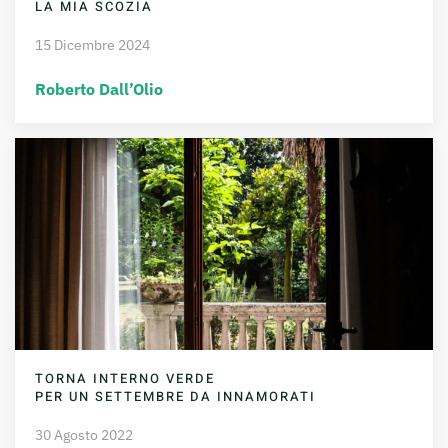
LA MIA SCOZIA
15 Dicembre 2024
Roberto Dall’Olio
TORNA INTERNO VERDE
PER UN SETTEMBRE DA INNAMORATI
30 Agosto 2022