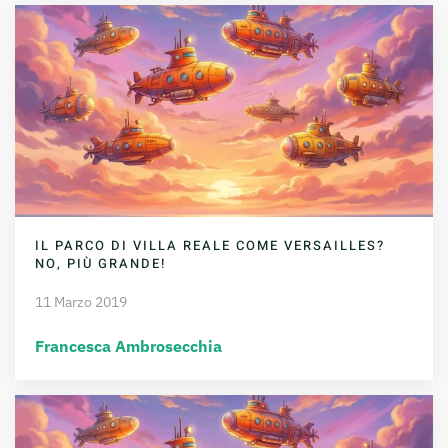
IL PARCO DI VILLA REALE COME VERSAILLES?
NO, PIÙ GRANDE!
11 Marzo 2019
Francesca Ambrosecchia