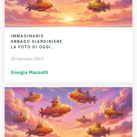
IMMAGINARIO
ABBADO GIARDINIERE.
LA FOTO DI OGGI…
20 Gennaio 2015
Giorgia Mazzotti