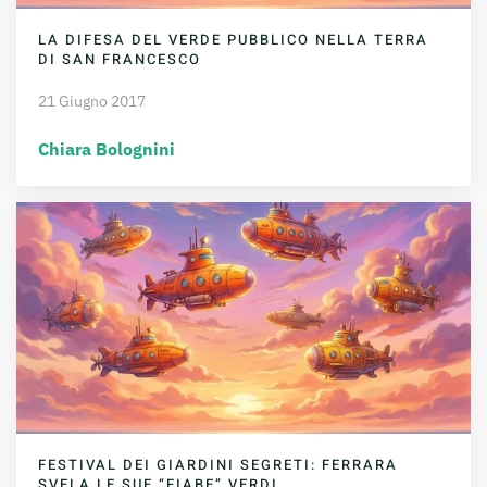
LA DIFESA DEL VERDE PUBBLICO NELLA TERRA
DI SAN FRANCESCO
21 Giugno 2017
Chiara Bolognini
FESTIVAL DEI GIARDINI SEGRETI: FERRARA
SVELA LE SUE “FIABE” VERDI