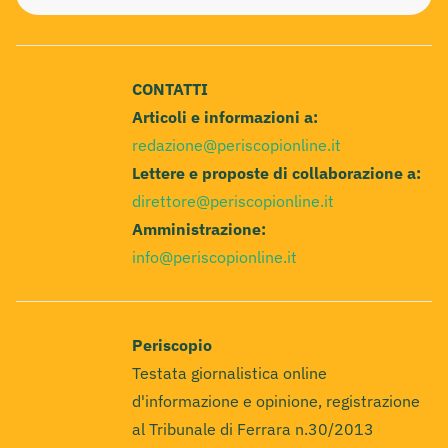
CONTATTI
Articoli e informazioni a:
redazione@periscopionline.it
Lettere e proposte di collaborazione a:
direttore@periscopionline.it
Amministrazione:
info@periscopionline.it
Periscopio
Testata giornalistica online
d'informazione e opinione, registrazione
al Tribunale di Ferrara n.30/2013