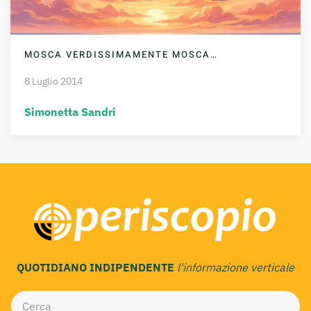
MOSCA VERDISSIMAMENTE MOSCA…
8 Luglio 2014
Simonetta Sandri
QUOTIDIANO INDIPENDENTE
l'informazione verticale