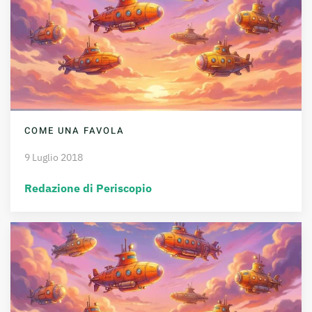
COME UNA FAVOLA
9 Luglio 2018
Redazione di Periscopio